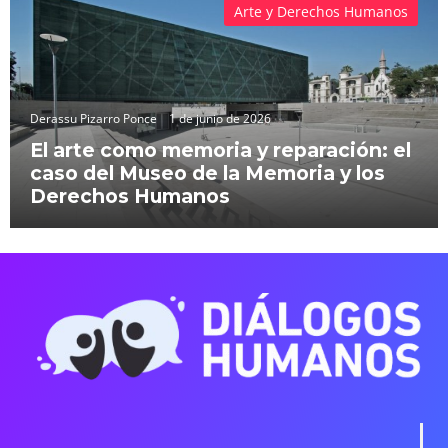
Arte y Derechos Humanos
Derassu Pizarro Ponce
1 de junio de 2026
El arte como memoria y reparación: el
caso del Museo de la Memoria y los
Derechos Humanos