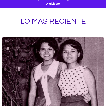
Activistas
LO MÁS RECIENTE