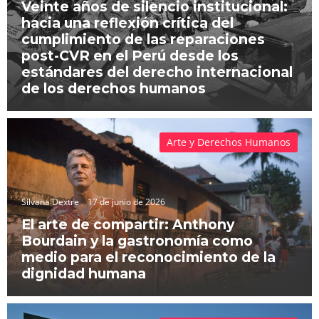
Veinte años de silencio institucional:
hacia una reflexión crítica del
cumplimiento de las reparaciones
post-CVR en el Perú desde los
estándares del derecho internacional
de los derechos humanos
Arte y Derechos Humanos
Silvana Dextre
17 de junio de 2026
El arte de compartir: Anthony
Bourdain y la gastronomía como
medio para el reconocimiento de la
dignidad humana