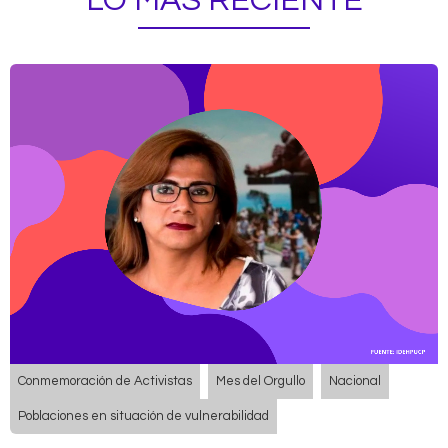
LO MÁS RECIENTE
Conmemoración de Activistas
Mes del Orgullo
Nacional
Poblaciones en situación de vulnerabilidad