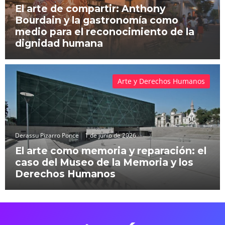
El arte de compartir: Anthony
Bourdain y la gastronomía como
medio para el reconocimiento de la
dignidad humana
Arte y Derechos Humanos
Derassu Pizarro Ponce
1 de junio de 2026
El arte como memoria y reparación: el
caso del Museo de la Memoria y los
Derechos Humanos