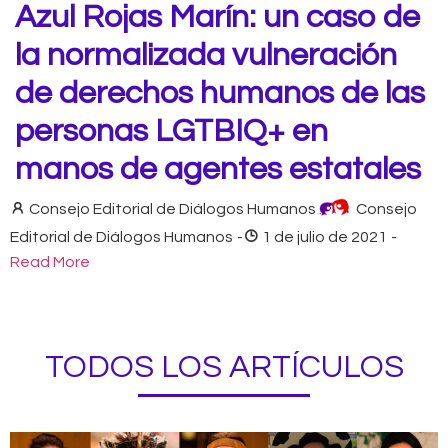
Azul Rojas Marín: un caso de
la normalizada vulneración
de derechos humanos de las
personas LGTBIQ+ en
manos de agentes estatales
Consejo Editorial de Diálogos Humanos
Consejo
Editorial de Diálogos Humanos
-
1 de julio de 2021
-
Read More
TODOS LOS ARTÍCULOS