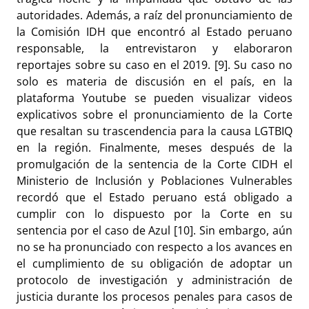
autoridades. Además, a raíz del pronunciamiento de
la Comisión IDH que encontró al Estado peruano
responsable, la entrevistaron y elaboraron
reportajes sobre su caso en el 2019. [9]. Su caso no
solo es materia de discusión en el país, en la
plataforma Youtube se pueden visualizar videos
explicativos sobre el pronunciamiento de la Corte
que resaltan su trascendencia para la causa LGTBIQ
en la región. Finalmente, meses después de la
promulgación de la sentencia de la Corte CIDH el
Ministerio de Inclusión y Poblaciones Vulnerables
recordó que el Estado peruano está obligado a
cumplir con lo dispuesto por la Corte en su
sentencia por el caso de Azul [10]. Sin embargo, aún
no se ha pronunciado con respecto a los avances en
el cumplimiento de su obligación de adoptar un
protocolo de investigación y administración de
justicia durante los procesos penales para casos de