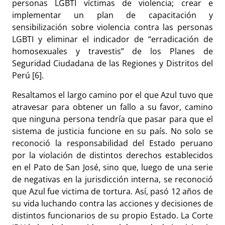
personas LGBTI víctimas de violencia; crear e
implementar un plan de capacitación y
sensibilización sobre violencia contra las personas
LGBTI y eliminar el indicador de “erradicación de
homosexuales y travestis” de los Planes de
Seguridad Ciudadana de las Regiones y Distritos del
Perú [6].
Resaltamos el largo camino por el que Azul tuvo que
atravesar para obtener un fallo a su favor, camino
que ninguna persona tendría que pasar para que el
sistema de justicia funcione en su país. No solo se
reconoció la responsabilidad del Estado peruano
por la violación de distintos derechos establecidos
en el Pato de San José, sino que, luego de una serie
de negativas en la jurisdicción interna, se reconoció
que Azul fue victima de tortura. Así, pasó 12 años de
su vida luchando contra las acciones y decisiones de
distintos funcionarios de su propio Estado. La Corte