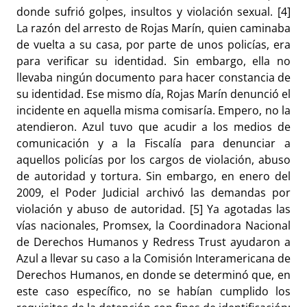
donde sufrió golpes, insultos y violación sexual. [4]
La razón del arresto de Rojas Marín, quien caminaba
de vuelta a su casa, por parte de unos policías, era
para verificar su identidad. Sin embargo, ella no
llevaba ningún documento para hacer constancia de
su identidad. Ese mismo día, Rojas Marín denunció el
incidente en aquella misma comisaría. Empero, no la
atendieron. Azul tuvo que acudir a los medios de
comunicación y a la Fiscalía para denunciar a
aquellos policías por los cargos de violación, abuso
de autoridad y tortura. Sin embargo, en enero del
2009, el Poder Judicial archivó las demandas por
violación y abuso de autoridad. [5] Ya agotadas las
vías nacionales, Promsex, la Coordinadora Nacional
de Derechos Humanos y Redress Trust ayudaron a
Azul a llevar su caso a la Comisión Interamericana de
Derechos Humanos, en donde se determinó que, en
este caso específico, no se habían cumplido los