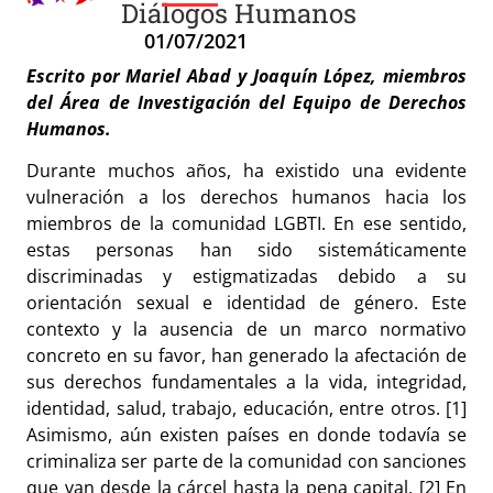
Diálogos Humanos
01/07/2021
Escrito por Mariel Abad y Joaquín López, miembros
del Área de Investigación del Equipo de Derechos
Humanos.
Durante muchos años, ha existido una evidente
vulneración a los derechos humanos hacia los
miembros de la comunidad LGBTI. En ese sentido,
estas personas han sido sistemáticamente
discriminadas y estigmatizadas debido a su
orientación sexual e identidad de género. Este
contexto y la ausencia de un marco normativo
concreto en su favor, han generado la afectación de
sus derechos fundamentales a la vida, integridad,
identidad, salud, trabajo, educación, entre otros. [1]
Asimismo, aún existen países en donde todavía se
criminaliza ser parte de la comunidad con sanciones
que van desde la cárcel hasta la pena capital. [2] En