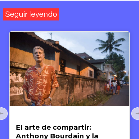
Seguir leyendo
Arte y Derechos Humanos
El arte de compartir:
Anthony Bourdain y la