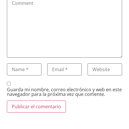
Guarda mi nombre, correo electrónico y web en este
navegador para la próxima vez que comente.