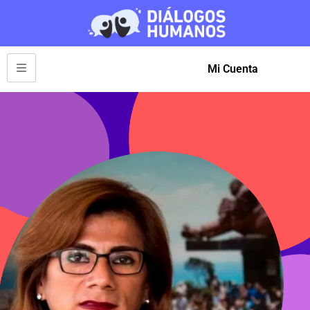
Mi Cuenta