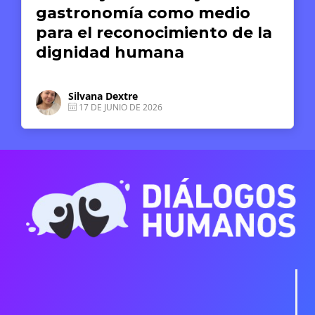
gastronomía como medio
para el reconocimiento de la
dignidad humana
Silvana Dextre
17 DE JUNIO DE 2026