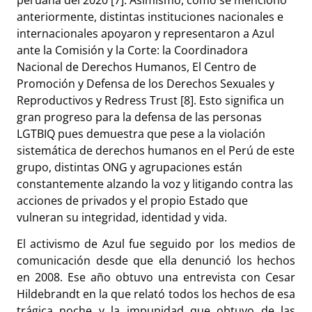
anteriormente, distintas instituciones nacionales e
internacionales apoyaron y representaron a Azul
ante la Comisión y la Corte: la Coordinadora
Nacional de Derechos Humanos, El Centro de
Promoción y Defensa de los Derechos Sexuales y
Reproductivos y Redress Trust [8]. Esto significa un
gran progreso para la defensa de las personas
LGTBIQ pues demuestra que pese a la violación
sistemática de derechos humanos en el Perú de este
grupo, distintas ONG y agrupaciones están
constantemente alzando la voz y litigando contra las
acciones de privados y el propio Estado que
vulneran su integridad, identidad y vida.
El activismo de Azul fue seguido por los medios de
comunicación desde que ella denunció los hechos
en 2008. Ese año obtuvo una entrevista con Cesar
Hildebrandt en la que relató todos los hechos de esa
trágica noche y la impunidad que obtuvo de las