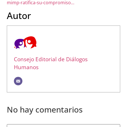
mimp-ratifica-su-compromiso…
Autor
Consejo Editorial de Diálogos
Humanos
No hay comentarios