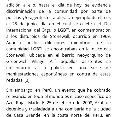
adición a ello, hasta el día de hoy, se evidencia
discriminación de la comunidad por parte de
policías y/o agentes estatales. Un ejemplo de ello es
el 28 de junio, día en el cual se celebra el ‘Día
Internacional del Orgullo LGBT’, en conmemoración
a los disturbios de Stonewall, ocurrido en 1969.
Aquella noche, diferentes miembros de la
comunidad LGBTI se encontraban en la discoteca
Stonewall, ubicada en el barrio neoyorquino de
Greenwich Village. Allí, aquellos asistentes se
enfrentaron a la policía en una serie de
manifestaciones espontáneas en contra de estas
redadas. [3]
Sin embargo, en Perú, un evento que ha cobrado
relevancia en todo el mundo es el caso específico de
Azul Rojas Marín. El 25 de febrero del 2008, Azul fue
detenida y trasladada a una comisaría de la ciudad
de Casa Grande, en la costa norte del Perú, en