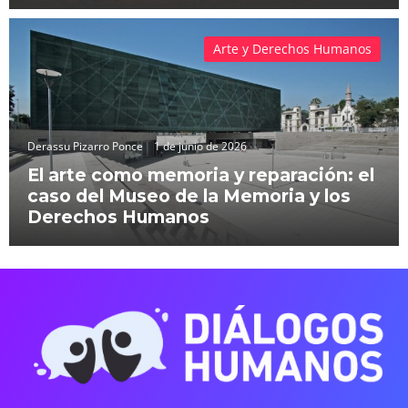
Arte y Derechos Humanos
Derassu Pizarro Ponce
1 de junio de 2026
El arte como memoria y reparación: el
caso del Museo de la Memoria y los
Derechos Humanos