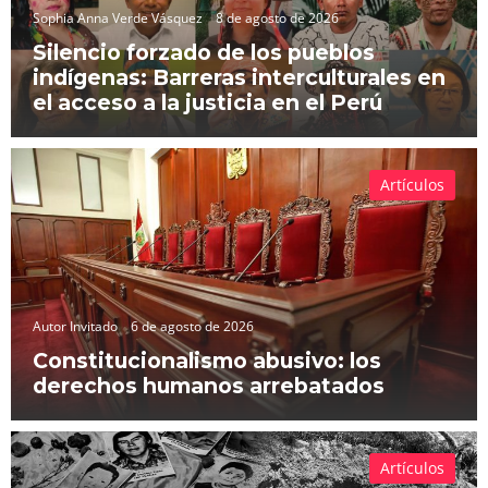
Sophia Anna Verde Vásquez
8 de agosto de 2026
Silencio forzado de los pueblos
indígenas: Barreras interculturales en
el acceso a la justicia en el Perú
Artículos
Autor Invitado
6 de agosto de 2026
Constitucionalismo abusivo: los
derechos humanos arrebatados
Artículos