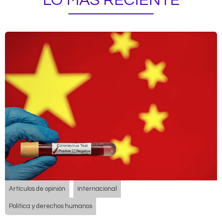
LO MÁS RECIENTE
Artículos de opinión
Internacional
Política y derechos humanos