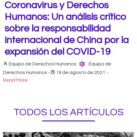
Coronavirus y Derechos
Humanos: Un análisis crítico
sobre la responsabilidad
internacional de China por la
expansión del COVID-19
Equipo de Derechos Humanos
Equipo de
Derechos Humanos
-
19 de agosto de 2021
-
Read More
TODOS LOS ARTÍCULOS