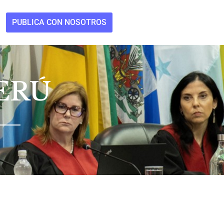
PUBLICA CON NOSOTROS
ERÚ