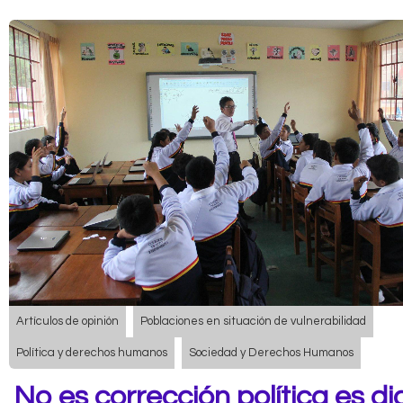
Artículos de opinión
Poblaciones en situación de vulnerabilidad
Política y derechos humanos
Sociedad y Derechos Humanos
No es corrección política es d