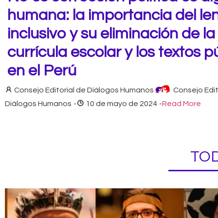
humana: la importancia del le
inclusivo y su eliminación de la
currícula escolar y los textos p
en el Perú
Consejo Editorial de Diálogos Humanos
Consejo Edit
Diálogos Humanos
-
10 de mayo de 2024
-
Read More
TOD