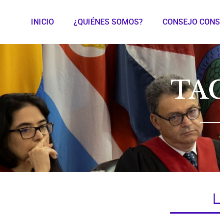
INICIO
¿QUIÉNES SOMOS?
CONSEJO CONS
TA