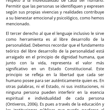
respeto a la individualidad de cada ser humano.
Permitir que las personas se identifiquen y expresen
según sus propias vivencias y realidades contribuye
a su bienestar emocional y psicológico, como hemos
mencionado.
El tercer derecho al que el lenguaje inclusivo le sirve
como herramienta es al libre desarrollo de la
personalidad. Debemos recordar que el fundamento
teórico del libre desarrollo de la personalidad está
arraigado en el principio de dignidad humana, que
junto con la vida, representa el valor más
significativo en un Estado Constitucional. Este
principio se refleja en la libertad que cada ser
humano posee para ser auténticamente quien es. En
otras palabras, ni el Estado, ni sus instituciones, ni
ninguna persona pueden interferir en la esencia
espiritual e individualidad de cada persona
(Ontiveros, 2006). Es pues a través de la educación y
las instituciones públicas que puede ayudarse al