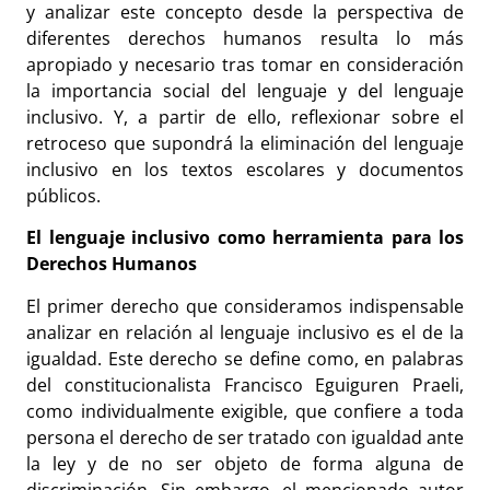
y analizar este concepto desde la perspectiva de
diferentes derechos humanos resulta lo más
apropiado y necesario tras tomar en consideración
la importancia social del lenguaje y del lenguaje
inclusivo. Y, a partir de ello, reflexionar sobre el
retroceso que supondrá la eliminación del lenguaje
inclusivo en los textos escolares y documentos
públicos.
El lenguaje inclusivo como herramienta para los
Derechos Humanos
El primer derecho que consideramos indispensable
analizar en relación al lenguaje inclusivo es el de la
igualdad. Este derecho se define como, en palabras
del constitucionalista Francisco Eguiguren Praeli,
como individualmente exigible, que confiere a toda
persona el derecho de ser tratado con igualdad ante
la ley y de no ser objeto de forma alguna de
discriminación. Sin embargo, el mencionado autor