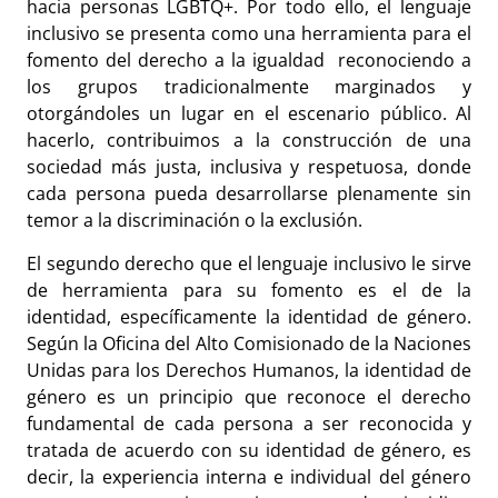
hacia personas LGBTQ+. Por todo ello, el lenguaje
inclusivo se presenta como una herramienta para el
fomento del derecho a la igualdad reconociendo a
los grupos tradicionalmente marginados y
otorgándoles un lugar en el escenario público. Al
hacerlo, contribuimos a la construcción de una
sociedad más justa, inclusiva y respetuosa, donde
cada persona pueda desarrollarse plenamente sin
temor a la discriminación o la exclusión.
El segundo derecho que el lenguaje inclusivo le sirve
de herramienta para su fomento es el de la
identidad, específicamente la identidad de género.
Según la Oficina del Alto Comisionado de la Naciones
Unidas para los Derechos Humanos, la identidad de
género es un principio que reconoce el derecho
fundamental de cada persona a ser reconocida y
tratada de acuerdo con su identidad de género, es
decir, la experiencia interna e individual del género