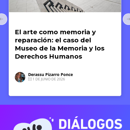
Arte y Derechos Humanos
El arte como memoria y
reparación: el caso del
Museo de la Memoria y los
Derechos Humanos
Derassu Pizarro Ponce
1 DE JUNIO DE 2026