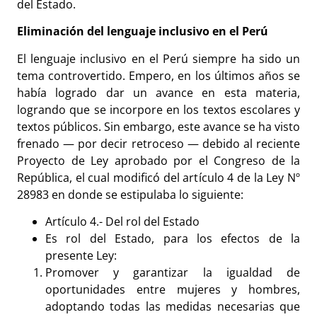
del Estado.
Eliminación del lenguaje inclusivo en el Perú
El lenguaje inclusivo en el Perú siempre ha sido un
tema controvertido. Empero, en los últimos años se
había logrado dar un avance en esta materia,
logrando que se incorpore en los textos escolares y
textos públicos. Sin embargo, este avance se ha visto
frenado — por decir retroceso — debido al reciente
Proyecto de Ley aprobado por el Congreso de la
República, el cual modificó del artículo 4 de la Ley Nº
28983 en donde se estipulaba lo siguiente:
Artículo 4.- Del rol del Estado
Es rol del Estado, para los efectos de la
presente Ley:
Promover y garantizar la igualdad de
oportunidades entre mujeres y hombres,
adoptando todas las medidas necesarias que