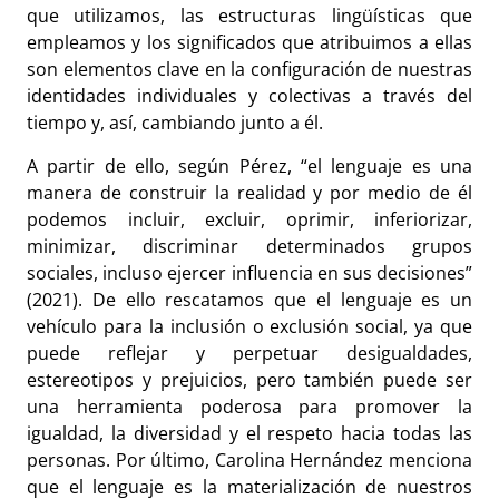
que utilizamos, las estructuras lingüísticas que
empleamos y los significados que atribuimos a ellas
son elementos clave en la configuración de nuestras
identidades individuales y colectivas a través del
tiempo y, así, cambiando junto a él.
A partir de ello, según Pérez, “el lenguaje es una
manera de construir la realidad y por medio de él
podemos incluir, excluir, oprimir, inferiorizar,
minimizar, discriminar determinados grupos
sociales, incluso ejercer influencia en sus decisiones”
(2021). De ello rescatamos que el lenguaje es un
vehículo para la inclusión o exclusión social, ya que
puede reflejar y perpetuar desigualdades,
estereotipos y prejuicios, pero también puede ser
una herramienta poderosa para promover la
igualdad, la diversidad y el respeto hacia todas las
personas. Por último, Carolina Hernández menciona
que el lenguaje es la materialización de nuestros