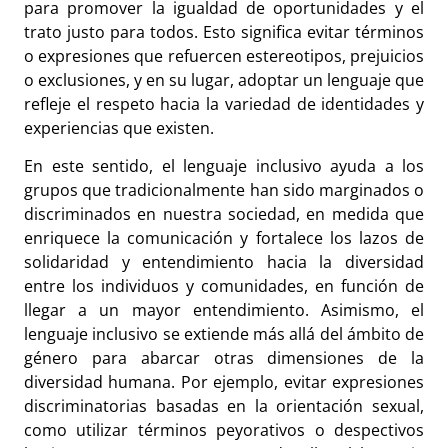
para promover la igualdad de oportunidades y el
trato justo para todos. Esto significa evitar términos
o expresiones que refuercen estereotipos, prejuicios
o exclusiones, y en su lugar, adoptar un lenguaje que
refleje el respeto hacia la variedad de identidades y
experiencias que existen.
En este sentido, el lenguaje inclusivo ayuda a los
grupos que tradicionalmente han sido marginados o
discriminados en nuestra sociedad, en medida que
enriquece la comunicación y fortalece los lazos de
solidaridad y entendimiento hacia la diversidad
entre los individuos y comunidades, en función de
llegar a un mayor entendimiento. Asimismo, el
lenguaje inclusivo se extiende más allá del ámbito de
género para abarcar otras dimensiones de la
diversidad humana. Por ejemplo, evitar expresiones
discriminatorias basadas en la orientación sexual,
como utilizar términos peyorativos o despectivos