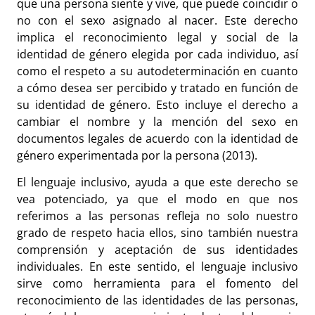
que una persona siente y vive, que puede coincidir o
no con el sexo asignado al nacer. Este derecho
implica el reconocimiento legal y social de la
identidad de género elegida por cada individuo, así
como el respeto a su autodeterminación en cuanto
a cómo desea ser percibido y tratado en función de
su identidad de género. Esto incluye el derecho a
cambiar el nombre y la mención del sexo en
documentos legales de acuerdo con la identidad de
género experimentada por la persona (2013).
El lenguaje inclusivo, ayuda a que este derecho se
vea potenciado, ya que el modo en que nos
referimos a las personas refleja no solo nuestro
grado de respeto hacia ellos, sino también nuestra
comprensión y aceptación de sus identidades
individuales. En este sentido, el lenguaje inclusivo
sirve como herramienta para el fomento del
reconocimiento de las identidades de las personas,