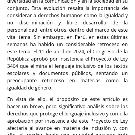
diversidad en la comunicación y en la sociedad en su
conjunto. Esta evolución resalta la importancia de
considerar a derechos humanos como la igualdad y
no discriminación y libre desarrollo de la
personalidad, entre otros, dentro del marco de este
vital tema. Sin embargo, en Perú, en estas últimas
semanas ha habido un considerable retroceso en
este tema. El 11 de abril de 2024, el Congreso de la
República aprobó por insistencia el Proyecto de Ley
3464 que elimina el lenguaje inclusivo de los textos
escolares y documentos públicos, sentando un
preocupante retroceso en materias como la
igualdad de género.
En vista de ello, el propósito de este artículo es
hacer un breve, pero significativo análisis sobre los
derechos que protege el lenguaje inclusivo y como la
aprobación por insistencia de este Proyecto de Ley
afectaría al avance en materia de inclusión y, con