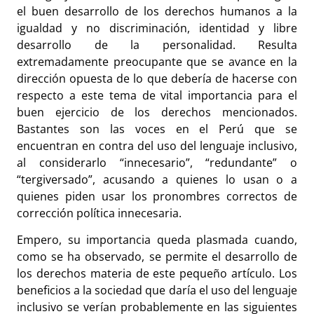
el buen desarrollo de los derechos humanos a la
igualdad y no discriminación, identidad y libre
desarrollo de la personalidad. Resulta
extremadamente preocupante que se avance en la
dirección opuesta de lo que debería de hacerse con
respecto a este tema de vital importancia para el
buen ejercicio de los derechos mencionados.
Bastantes son las voces en el Perú que se
encuentran en contra del uso del lenguaje inclusivo,
al considerarlo “innecesario”, “redundante” o
“tergiversado”, acusando a quienes lo usan o a
quienes piden usar los pronombres correctos de
corrección política innecesaria.
Empero, su importancia queda plasmada cuando,
como se ha observado, se permite el desarrollo de
los derechos materia de este pequeño artículo. Los
beneficios a la sociedad que daría el uso del lenguaje
inclusivo se verían probablemente en las siguientes