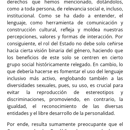
derechos que hemos mencionado, dotándolos,
como a toda persona, de relevancia social e, incluso,
institucional. Como se ha dado a entender, el
lenguaje, como herramienta de comunicación y
construcción cultural, refleja y moldea nuestras
percepciones, valores y formas de interacción. Por
consiguiente, el rol del Estado no debe solo ceñirse
hacia cierta visión binaria del género, haciendo que
los beneficios de este solo se centren en cierto
grupo social históricamente relegado. En cambio, lo
que debería hacerse es fomentar el uso del lenguaje
inclusivo más activo, englobando también a las
diversidades sexuales, pues, su uso, es crucial para
evitar la reproducción de estereotipos y
discriminaciones, promoviendo, en contrario, la
igualdad, el reconocimiento de las diversas
entidades y el libre desarrollo de la personalidad.
Por ende, resulta sumamente preocupante que el