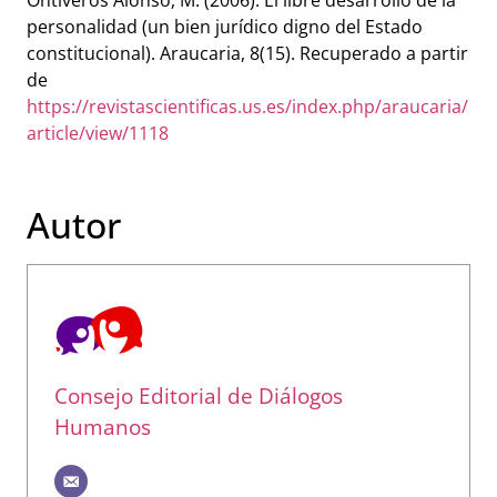
personalidad (un bien jurídico digno del Estado
constitucional). Araucaria, 8(15). Recuperado a partir
de
https://revistascientificas.us.es/index.php/araucaria/
article/view/1118
Autor
Consejo Editorial de Diálogos
Humanos