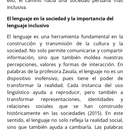
ello, el camino hacia una sociedad peruana más
inclusiva.
El lenguaje en la sociedad y la importancia del
lenguaje inclusivo
El lenguaje es una herramienta fundamental en la
construcción y transmisión de la cultura y la
sociedad. No solo permite comunicarse y compartir
información, sino que también moldea nuestras
percepciones, valores y formas de interacción. En
palabras de la profesora Zavala, el lenguaje no es un
dispositivo inofensivo, pues tiene el poder de
transformar la realidad. Cada instancia del uso
lingüístico ayuda a reproducir, pero también a
transformar representaciones, identidades y
relaciones sociales que se han construido
históricamente en las sociedades (2015). En este
sentido, el lenguaje no solo refleja la realidad social,
sino que también ayuda a cambiarla. Las palabras