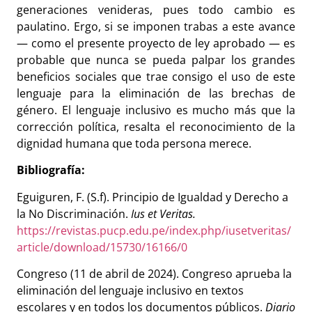
generaciones venideras, pues todo cambio es
paulatino. Ergo, si se imponen trabas a este avance
— como el presente proyecto de ley aprobado — es
probable que nunca se pueda palpar los grandes
beneficios sociales que trae consigo el uso de este
lenguaje para la eliminación de las brechas de
género. El lenguaje inclusivo es mucho más que la
corrección política, resalta el reconocimiento de la
dignidad humana que toda persona merece.
Bibliografía:
Eguiguren, F. (S.f). Principio de Igualdad y Derecho a
la No Discriminación.
Ius et Veritas.
https://revistas.pucp.edu.pe/index.php/iusetveritas/
article/download/15730/16166/0
Congreso (11 de abril de 2024). Congreso aprueba la
eliminación del lenguaje inclusivo en textos
escolares y en todos los documentos públicos.
Diario