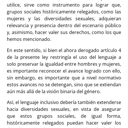
utilice, sirve como instrumento para lograr que,
grupos sociales históricamente relegados, como las
mujeres y las diversidades sexuales, adquieran
relevancia y presencia dentro del escenario público
y, asimismo, hacer valer sus derechos, como los que
hemos mencionado.
En este sentido, si bien el ahora derogado artículo 4
de la presente ley restringía el uso del lenguaje a
solo preservar la igualdad entre hombres y mujeres,
es importante reconocer el avance logrado con ello,
sin embargo, es importante que a nivel normativo
estos avances no se detengan, sino que se extiendan
aún más allá de la visión binaria del género.
Así, el lenguaje inclusivo debería también extenderse
hacia diversidades sexuales, en vista de asegurar
que estos grupos sociales, de igual forma,
históricamente relegados puedan hacer valer los