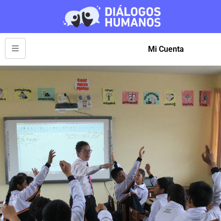
Mi Cuenta