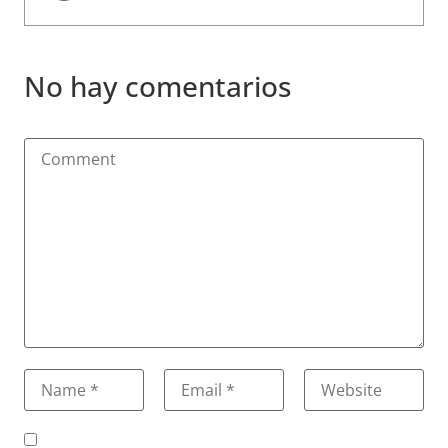
No hay comentarios