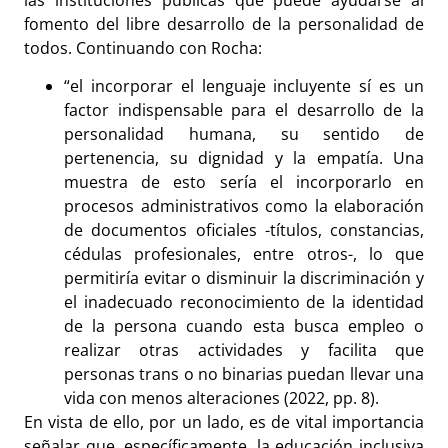
fomento del libre desarrollo de la personalidad de
todos. Continuando con Rocha:
“el incorporar el lenguaje incluyente sí es un
factor indispensable para el desarrollo de la
personalidad humana, su sentido de
pertenencia, su dignidad y la empatía. Una
muestra de esto sería el incorporarlo en
procesos administrativos como la elaboración
de documentos oficiales -títulos, constancias,
cédulas profesionales, entre otros-, lo que
permitiría evitar o disminuir la discriminación y
el inadecuado reconocimiento de la identidad
de la persona cuando esta busca empleo o
realizar otras actividades y facilita que
personas trans o no binarias puedan llevar una
vida con menos alteraciones (2022, pp. 8).
En vista de ello, por un lado, es de vital importancia
señalar que, específicamente, la educación inclusiva