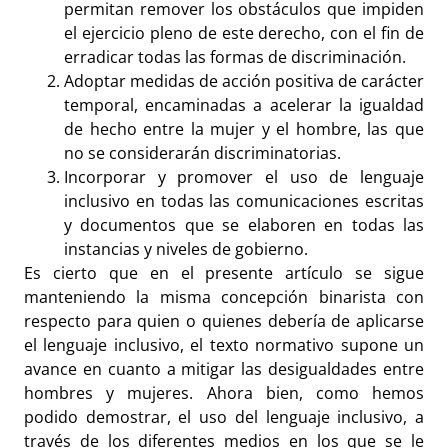
permitan remover los obstáculos que impiden
el ejercicio pleno de este derecho, con el fin de
erradicar todas las formas de discriminación.
Adoptar medidas de acción positiva de carácter
temporal, encaminadas a acelerar la igualdad
de hecho entre la mujer y el hombre, las que
no se considerarán discriminatorias.
Incorporar y promover el uso de lenguaje
inclusivo en todas las comunicaciones escritas
y documentos que se elaboren en todas las
instancias y niveles de gobierno.
Es cierto que en el presente artículo se sigue
manteniendo la misma concepción binarista con
respecto para quien o quienes debería de aplicarse
el lenguaje inclusivo, el texto normativo supone un
avance en cuanto a mitigar las desigualdades entre
hombres y mujeres. Ahora bien, como hemos
podido demostrar, el uso del lenguaje inclusivo, a
través de los diferentes medios en los que se le