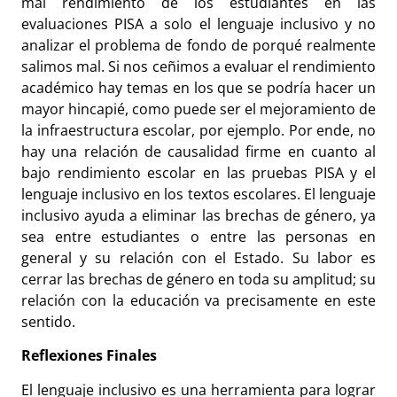
mal rendimiento de los estudiantes en las
evaluaciones PISA a solo el lenguaje inclusivo y no
analizar el problema de fondo de porqué realmente
salimos mal. Si nos ceñimos a evaluar el rendimiento
académico hay temas en los que se podría hacer un
mayor hincapié, como puede ser el mejoramiento de
la infraestructura escolar, por ejemplo. Por ende, no
hay una relación de causalidad firme en cuanto al
bajo rendimiento escolar en las pruebas PISA y el
lenguaje inclusivo en los textos escolares. El lenguaje
inclusivo ayuda a eliminar las brechas de género, ya
sea entre estudiantes o entre las personas en
general y su relación con el Estado. Su labor es
cerrar las brechas de género en toda su amplitud; su
relación con la educación va precisamente en este
sentido.
Reflexiones Finales
El lenguaje inclusivo es una herramienta para lograr