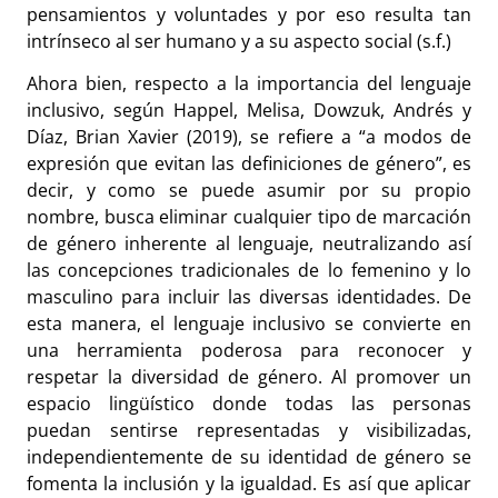
pensamientos y voluntades y por eso resulta tan
intrínseco al ser humano y a su aspecto social (s.f.)
Ahora bien, respecto a la importancia del lenguaje
inclusivo, según Happel, Melisa, Dowzuk, Andrés y
Díaz, Brian Xavier (2019), se refiere a “a modos de
expresión que evitan las definiciones de género”, es
decir, y como se puede asumir por su propio
nombre, busca eliminar cualquier tipo de marcación
de género inherente al lenguaje, neutralizando así
las concepciones tradicionales de lo femenino y lo
masculino para incluir las diversas identidades. De
esta manera, el lenguaje inclusivo se convierte en
una herramienta poderosa para reconocer y
respetar la diversidad de género. Al promover un
espacio lingüístico donde todas las personas
puedan sentirse representadas y visibilizadas,
independientemente de su identidad de género se
fomenta la inclusión y la igualdad. Es así que aplicar