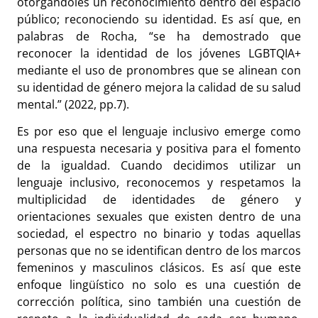
otorgándoles un reconocimiento dentro del espacio
público; reconociendo su identidad. Es así que, en
palabras de Rocha, “se ha demostrado que
reconocer la identidad de los jóvenes LGBTQIA+
mediante el uso de pronombres que se alinean con
su identidad de género mejora la calidad de su salud
mental.” (2022, pp.7).
Es por eso que el lenguaje inclusivo emerge como
una respuesta necesaria y positiva para el fomento
de la igualdad. Cuando decidimos utilizar un
lenguaje inclusivo, reconocemos y respetamos la
multiplicidad de identidades de género y
orientaciones sexuales que existen dentro de una
sociedad, el espectro no binario y todas aquellas
personas que no se identifican dentro de los marcos
femeninos y masculinos clásicos. Es así que este
enfoque lingüístico no solo es una cuestión de
corrección política, sino también una cuestión de