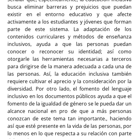
busca eliminar barreras y prejuicios que puedan
existir en el entorno educativo y que afecte
activamente a los estudiantes y jóvenes que forman
parte de este sistema. La adaptación de los
contenidos curriculares y métodos de enseñanza
inclusivos, ayuda a que las personas puedan
conocer o reconocer su identidad; así como
otorgarle las herramientas necesarias a terceros
para dirigirse de la manera adecuada a cada una de
las personas. Así, la educación inclusiva también
requiere cultivar el aprecio y la consideración por la
diversidad. Por otro lado, el fomento del lenguaje
inclusivo en los documentos públicos ayuda a que el
fomento de la igualdad de género se le pueda dar un
alcance nacional en pro de que a más personas
conozcan de este tema tan importante., haciendo
así que esté presente en la vida de las personas, por
lo menos en lo que respecta a su relación con parte