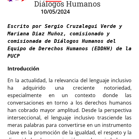
Diálogos Humanos
10/05/2024
Escrito por Sergio Cruzalegui Verde y 
Mariana Diaz Muñoz, comisionado y 
comisionada de Diálogos Humanos del 
Equipo de Derechos Humanos (EDDHH) de la 
PUCP
Introducción
En la actualidad, la relevancia del lenguaje inclusivo
ha adquirido una creciente notoriedad,
especialmente en un contexto donde las
conversaciones en torno a los derechos humanos
han cobrado mayor amplitud. Desde la perspectiva
interseccional, el lenguaje inclusivo trasciende las
meras palabras para convertirse en un instrumento
clave en la promoción de la igualdad, el respeto y la