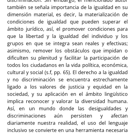
también se señala importancia de la igualdad en su
dimensión material, es decir, la materialización de
condiciones de igualdad que pueden superar el
ámbito jurídico, así, el promover condiciones para
que la libertad y la igualdad del individuo y los
grupos en que se integra sean reales y efectivas;
asimismo, remover los obstáculos que impidan o
dificulten su plenitud y facilitar la participación de
todos los ciudadanos en la vida política, económica,
cultural y social (s.f, pp. 65). El derecho a la igualdad
y no discriminación se encuentra estrechamente
ligado a los valores de justicia y equidad en la
sociedad, y su aplicación en el ámbito lingüístico
implica reconocer y valorar la diversidad humana.
Así, en un mundo donde las desigualdades y
discriminaciones aún persisten y afectan
diariamente nuestra realidad, el uso del lenguaje
inclusivo se convierte en una herramienta necesaria