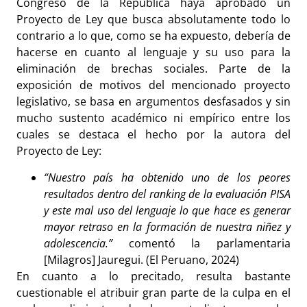
Congreso de la República haya aprobado un
Proyecto de Ley que busca absolutamente todo lo
contrario a lo que, como se ha expuesto, debería de
hacerse en cuanto al lenguaje y su uso para la
eliminación de brechas sociales. Parte de la
exposición de motivos del mencionado proyecto
legislativo, se basa en argumentos desfasados y sin
mucho sustento académico ni empírico entre los
cuales se destaca el hecho por la autora del
Proyecto de Ley:
“Nuestro país ha obtenido uno de los peores
resultados dentro del ranking de la evaluación PISA
y este mal uso del lenguaje lo que hace es generar
mayor retraso en la formación de nuestra niñez y
adolescencia.”
comentó la parlamentaria
[Milagros] Jauregui. (El Peruano, 2024)
En cuanto a lo precitado, resulta bastante
cuestionable el atribuir gran parte de la culpa en el