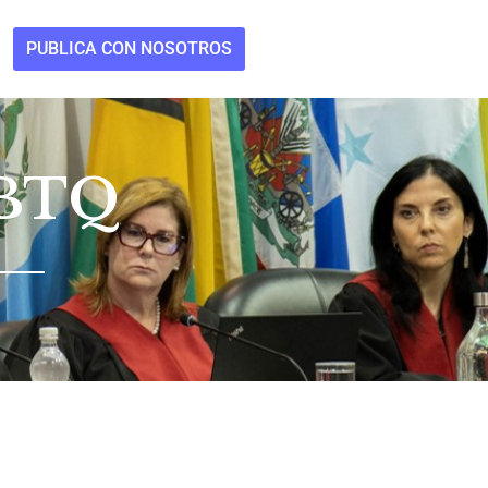
PUBLICA CON NOSOTROS
BTQ