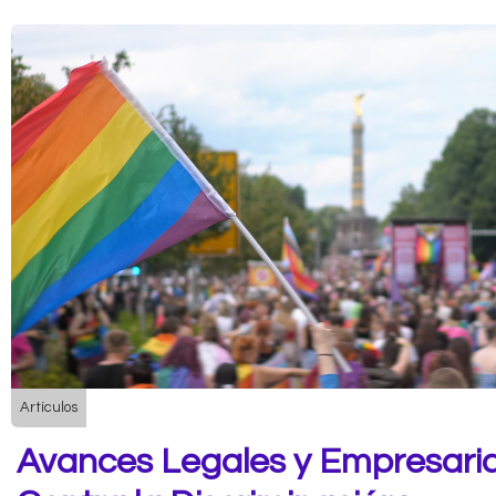
Artículos
Avances Legales y Empresaria