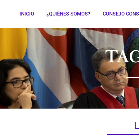
INICIO
¿QUIÉNES SOMOS?
CONSEJO CONS
TA