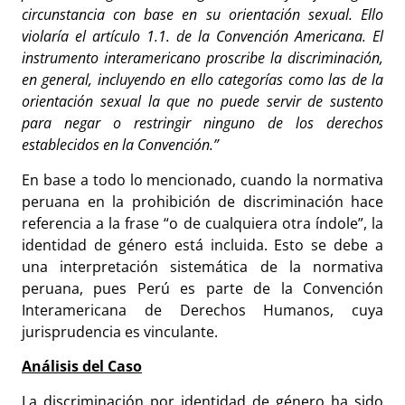
circunstancia con base en su orientación sexual. Ello
violaría el artículo 1.1. de la Convención Americana. El
instrumento interamericano proscribe la discriminación,
en general, incluyendo en ello categorías como las de la
orientación sexual la que no puede servir de sustento
para negar o restringir ninguno de los derechos
establecidos en la Convención.”
En base a todo lo mencionado, cuando la normativa
peruana en la prohibición de discriminación hace
referencia a la frase “o de cualquiera otra índole”, la
identidad de género está incluida. Esto se debe a
una interpretación sistemática de la normativa
peruana, pues Perú es parte de la Convención
Interamericana de Derechos Humanos, cuya
jurisprudencia es vinculante.
Análisis del Caso
La discriminación por identidad de género ha sido