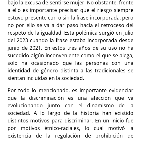
bajo la excusa de sentirse mujer. No obstante, frente
a ello es importante precisar que el riesgo siempre
estuvo presente con o sin la frase incorporada, pero
no por ello se va a dar paso hacia el retroceso del
respeto de la igualdad. Esta polémica surgió en julio
del 2023 cuando la frase estaba incorporada desde
junio de 2021. En estos tres años de su uso no ha
sucedido algún inconveniente como el que se alega,
solo ha ocasionado que las personas con una
identidad de género distinta a las tradicionales se
sientan incluidas en la sociedad.
Por todo lo mencionado, es importante evidenciar
que la discriminación es una afección que va
evolucionando junto con el dinamismo de la
sociedad. A lo largo de la historia han existido
distintos motivos para discriminar. En un inicio fue
por motivos étnico-raciales, lo cual motivó la
existencia de la regulación de prohibición de