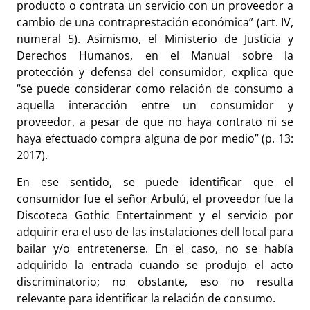
producto o contrata un servicio con un proveedor a
cambio de una contraprestación económica” (art. IV,
numeral 5). Asimismo, el Ministerio de Justicia y
Derechos Humanos, en el Manual sobre la
protección y defensa del consumidor, explica que
“se puede considerar como relación de consumo a
aquella interacción entre un consumidor y
proveedor, a pesar de que no haya contrato ni se
haya efectuado compra alguna de por medio” (p. 13:
2017).
En ese sentido, se puede identificar que el
consumidor fue el señor Arbulú, el proveedor fue la
Discoteca Gothic Entertainment y el servicio por
adquirir era el uso de las instalaciones dell local para
bailar y/o entretenerse. En el caso, no se había
adquirido la entrada cuando se produjo el acto
discriminatorio; no obstante, eso no resulta
relevante para identificar la relación de consumo.