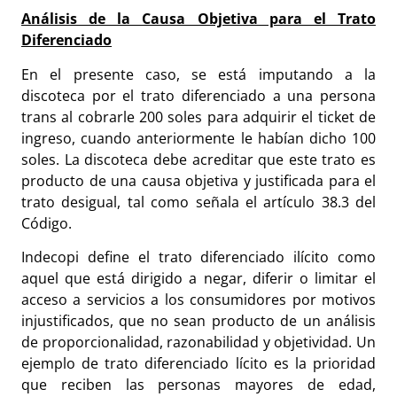
Análisis de la Causa Objetiva para el Trato
Diferenciado
En el presente caso, se está imputando a la
discoteca por el trato diferenciado a una persona
trans al cobrarle 200 soles para adquirir el ticket de
ingreso, cuando anteriormente le habían dicho 100
soles. La discoteca debe acreditar que este trato es
producto de una causa objetiva y justificada para el
trato desigual, tal como señala el artículo 38.3 del
Código.
Indecopi define el trato diferenciado ilícito como
aquel que está dirigido a negar, diferir o limitar el
acceso a servicios a los consumidores por motivos
injustificados, que no sean producto de un análisis
de proporcionalidad, razonabilidad y objetividad. Un
ejemplo de trato diferenciado lícito es la prioridad
que reciben las personas mayores de edad,