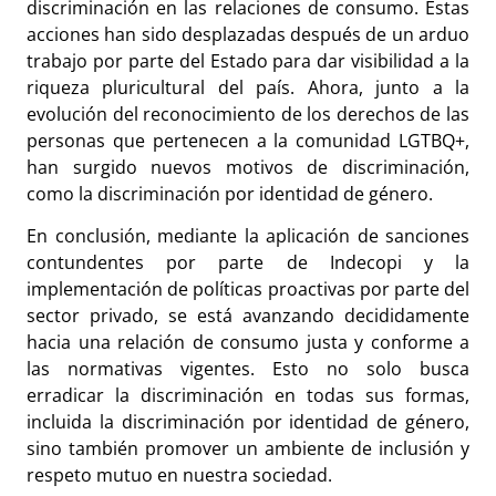
discriminación en las relaciones de consumo. Estas
acciones han sido desplazadas después de un arduo
trabajo por parte del Estado para dar visibilidad a la
riqueza pluricultural del país. Ahora, junto a la
evolución del reconocimiento de los derechos de las
personas que pertenecen a la comunidad LGTBQ+,
han surgido nuevos motivos de discriminación,
como la discriminación por identidad de género.
En conclusión, mediante la aplicación de sanciones
contundentes por parte de Indecopi y la
implementación de políticas proactivas por parte del
sector privado, se está avanzando decididamente
hacia una relación de consumo justa y conforme a
las normativas vigentes. Esto no solo busca
erradicar la discriminación en todas sus formas,
incluida la discriminación por identidad de género,
sino también promover un ambiente de inclusión y
respeto mutuo en nuestra sociedad.