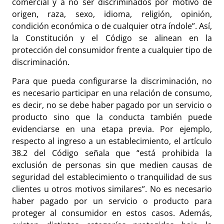
comercial y a no ser discriminados por motivo de
origen, raza, sexo, idioma, religión, opinión,
condición económica o de cualquier otra índole”. Así,
la Constitución y el Código se alinean en la
protección del consumidor frente a cualquier tipo de
discriminación.
Para que pueda configurarse la discriminación, no
es necesario participar en una relación de consumo,
es decir, no se debe haber pagado por un servicio o
producto sino que la conducta también puede
evidenciarse en una etapa previa. Por ejemplo,
respecto al ingreso a un establecimiento, el artículo
38.2 del Código señala que “está prohibida la
exclusión de personas sin que medien causas de
seguridad del establecimiento o tranquilidad de sus
clientes u otros motivos similares”. No es necesario
haber pagado por un servicio o producto para
proteger al consumidor en estos casos. Además,