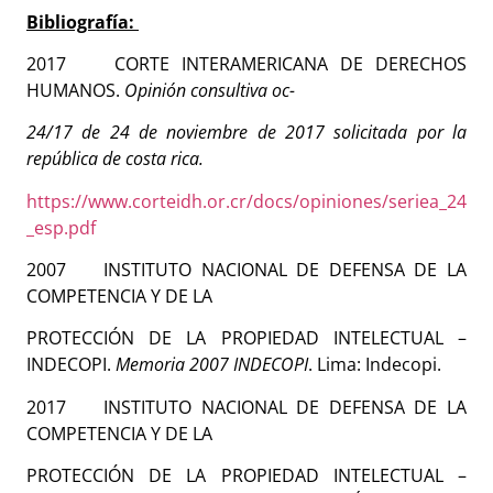
Bibliografía:
2017 CORTE INTERAMERICANA DE DERECHOS
HUMANOS.
Opinión consultiva oc-
24/17 de 24 de noviembre de 2017 solicitada por la
república de costa rica.
https://www.corteidh.or.cr/docs/opiniones/seriea_24
_esp.pdf
2007 INSTITUTO NACIONAL DE DEFENSA DE LA
COMPETENCIA Y DE LA
PROTECCIÓN DE LA PROPIEDAD INTELECTUAL –
INDECOPI.
Memoria 2007 INDECOPI
. Lima: Indecopi.
2017 INSTITUTO NACIONAL DE DEFENSA DE LA
COMPETENCIA Y DE LA
PROTECCIÓN DE LA PROPIEDAD INTELECTUAL –