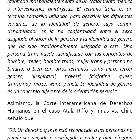
identidad independientemente de un tratamiento médico
o intervenciones quirúrgicas. El término trans es un
término sombrilla utilizado para describir las diferentes
variantes de la identidad de género, cuyo común
denominador es la no conformidad entre el sexo
asignado al nacer de la persona y la identidad de género
que ha sido tradicionalmente asignada a este. Una
persona trans puede identificarse con los conceptos de
hombre, mujer, hombre trans, mujer trans y persona no
binaria, o bien con otros términos como hijra, tercer
género, biespiritual, travesti, fa’afafine, queer,
transpinoy, muxé, waria y meti. La identidad de género
es un concepto diferente de la orientación sexual.”
Asimismo, la Corte Interamericana de Derechos
Humanos en el caso Atala Riffo y niñas vs. Chile
señaló que:
“93. Un derecho que le está reconocido a las personas no
puede ser negado o restringido a nadie y bajo ninguna