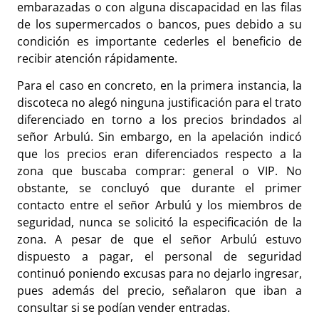
embarazadas o con alguna discapacidad en las filas
de los supermercados o bancos, pues debido a su
condición es importante cederles el beneficio de
recibir atención rápidamente.
Para el caso en concreto, en la primera instancia, la
discoteca no alegó ninguna justificación para el trato
diferenciado en torno a los precios brindados al
señor Arbulú. Sin embargo, en la apelación indicó
que los precios eran diferenciados respecto a la
zona que buscaba comprar: general o VIP. No
obstante, se concluyó que durante el primer
contacto entre el señor Arbulú y los miembros de
seguridad, nunca se solicitó la especificación de la
zona. A pesar de que el señor Arbulú estuvo
dispuesto a pagar, el personal de seguridad
continuó poniendo excusas para no dejarlo ingresar,
pues además del precio, señalaron que iban a
consultar si se podían vender entradas.