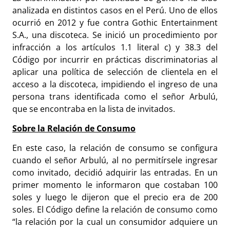
analizada en distintos casos en el Perú. Uno de ellos
ocurrió en 2012 y fue contra Gothic Entertainment
S.A., una discoteca. Se inició un procedimiento por
infracción a los artículos 1.1 literal c) y 38.3 del
Código por incurrir en prácticas discriminatorias al
aplicar una política de selección de clientela en el
acceso a la discoteca, impidiendo el ingreso de una
persona trans identificada como el señor Arbulú,
que se encontraba en la lista de invitados.
Sobre la Relación de Consumo
En este caso, la relación de consumo se configura
cuando el señor Arbulú, al no permitírsele ingresar
como invitado, decidió adquirir las entradas. En un
primer momento le informaron que costaban 100
soles y luego le dijeron que el precio era de 200
soles. El Código define la relación de consumo como
“la relación por la cual un consumidor adquiere un