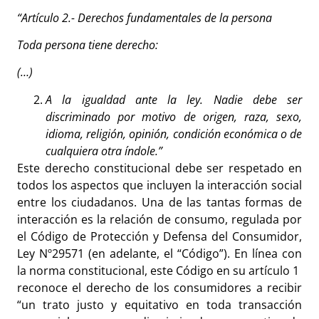
“Artículo 2.- Derechos fundamentales de la persona
Toda persona tiene derecho:
(…)
A la igualdad ante la ley. Nadie debe ser
discriminado por motivo de origen, raza, sexo,
idioma, religión, opinión, condición económica o de
cualquiera otra índole.”
Este derecho constitucional debe ser respetado en
todos los aspectos que incluyen la interacción social
entre los ciudadanos. Una de las tantas formas de
interacción es la relación de consumo, regulada por
el Código de Protección y Defensa del Consumidor,
Ley Nº29571 (en adelante, el “Código”). En línea con
la norma constitucional, este Código en su artículo 1
reconoce el derecho de los consumidores a recibir
“un trato justo y equitativo en toda transacción