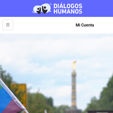
Mi Cuenta