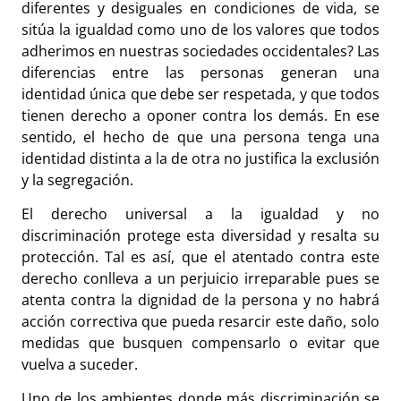
diferentes y desiguales en condiciones de vida, se
sitúa la igualdad como uno de los valores que todos
adherimos en nuestras sociedades occidentales? Las
diferencias entre las personas generan una
identidad única que debe ser respetada, y que todos
tienen derecho a oponer contra los demás. En ese
sentido, el hecho de que una persona tenga una
identidad distinta a la de otra no justifica la exclusión
y la segregación.
El derecho universal a la igualdad y no
discriminación protege esta diversidad y resalta su
protección. Tal es así, que el atentado contra este
derecho conlleva a un perjuicio irreparable pues se
atenta contra la dignidad de la persona y no habrá
acción correctiva que pueda resarcir este daño, solo
medidas que busquen compensarlo o evitar que
vuelva a suceder.
Uno de los ambientes donde más discriminación se