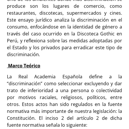
produce son los lugares de comercio, como
restaurantes, discotecas, supermercados y cines.
Este ensayo jurídico analiza la discriminación en el
consumo, enfocándose en la identidad de género a
través del caso ocurrido en la Discoteca Gothic en
Perú, y reflexiona sobre las medidas adoptadas por
el Estado y los privados para erradicar este tipo de
discriminación.
Marco Teórico
La Real Academia Española define a la
“discriminación” como seleccionar excluyendo y dar
trato de inferioridad a una persona o colectividad
por motivos raciales, religiosos, políticos, entre
otros. Estos actos han sido regulados en la fuente
normativa más importante de nuestra legislación: la
Constitución. El inciso 2 del artículo 2 de dicha
fuente normativa señala lo siguiente: