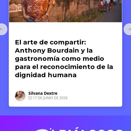
Arte y Derechos Humanos
El arte de compartir:
Anthony Bourdain y la
gastronomía como medio
para el reconocimiento de la
dignidad humana
Silvana Dextre
17 DE JUNIO DE 2026