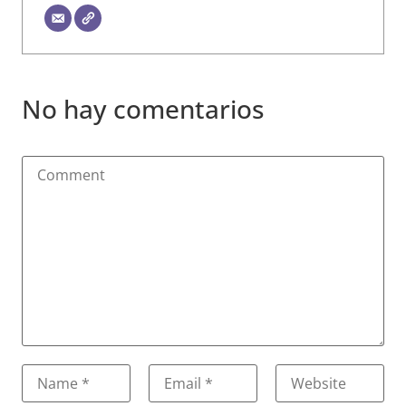
No hay comentarios