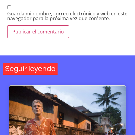
Guarda mi nombre, correo electrónico y web en este
navegador para la próxima vez que comente.
Seguir leyendo