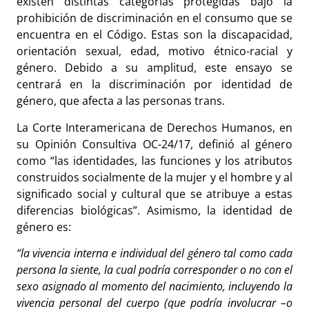
existen distintas categorías protegidas bajo la
prohibición de discriminación en el consumo que se
encuentra en el Código. Estas son la discapacidad,
orientación sexual, edad, motivo étnico-racial y
género. Debido a su amplitud, este ensayo se
centrará en la discriminación por identidad de
género, que afecta a las personas trans.
La Corte Interamericana de Derechos Humanos, en
su Opinión Consultiva OC-24/17, definió al género
como “las identidades, las funciones y los atributos
construidos socialmente de la mujer y el hombre y al
significado social y cultural que se atribuye a estas
diferencias biológicas”. Asimismo, la identidad de
género es:
“la vivencia interna e individual del género tal como cada
persona la siente, la cual podría corresponder o no con el
sexo asignado al momento del nacimiento, incluyendo la
vivencia personal del cuerpo (que podría involucrar –o