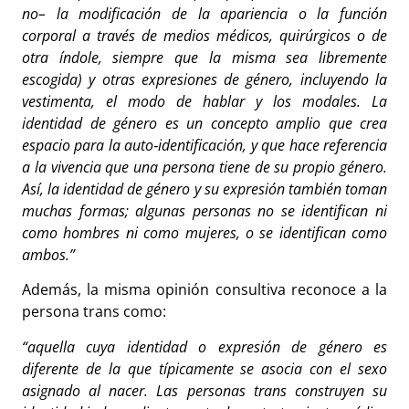
no– la modificación de la apariencia o la función
corporal a través de medios médicos, quirúrgicos o de
otra índole, siempre que la misma sea libremente
escogida) y otras expresiones de género, incluyendo la
vestimenta, el modo de hablar y los modales. La
identidad de género es un concepto amplio que crea
espacio para la auto‐identificación, y que hace referencia
a la vivencia que una persona tiene de su propio género.
Así, la identidad de género y su expresión también toman
muchas formas; algunas personas no se identifican ni
como hombres ni como mujeres, o se identifican como
ambos.”
Además, la misma opinión consultiva reconoce a la
persona trans como:
“aquella cuya identidad o expresión de género es
diferente de la que típicamente se asocia con el sexo
asignado al nacer. Las personas trans construyen su