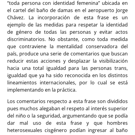
“toda persona con identidad femenina” ubicada en
el cartel del baño de damas en el aeropuerto Jorge
Chávez. La incorporación de esta frase es un
ejemplo de las medidas para respetar la identidad
de género de todas las personas y evitar actos
discriminatorios. No obstante, como toda medida
que contraviene la mentalidad conservadora del
país, produce una serie de comentarios que buscan
reducir estas acciones y desplazar la visibilización
hacia una total igualdad para las personas trans,
igualdad que ya ha sido reconocida en los distintos
lineamientos internacionales, por lo cual se está
implementando en la práctica.
Los comentarios respecto a esta frase son divididos
pues muchos alegaban el respeto al interés superior
del niño o la seguridad, argumentando que se podía
dar mal uso de esta frase y que hombres
heterosexuales cisgénero podían ingresar al baño