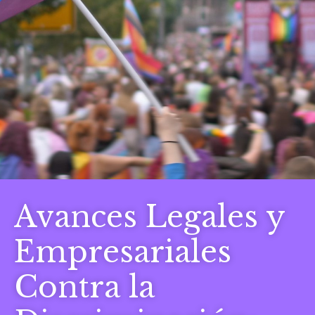
Avances Legales y
Empresariales
Contra la