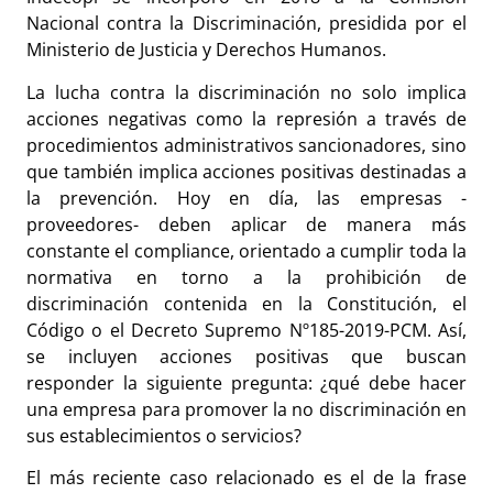
Nacional contra la Discriminación, presidida por el
Ministerio de Justicia y Derechos Humanos.
La lucha contra la discriminación no solo implica
acciones negativas como la represión a través de
procedimientos administrativos sancionadores, sino
que también implica acciones positivas destinadas a
la prevención. Hoy en día, las empresas -
proveedores- deben aplicar de manera más
constante el compliance, orientado a cumplir toda la
normativa en torno a la prohibición de
discriminación contenida en la Constitución, el
Código o el Decreto Supremo Nº185-2019-PCM. Así,
se incluyen acciones positivas que buscan
responder la siguiente pregunta: ¿qué debe hacer
una empresa para promover la no discriminación en
sus establecimientos o servicios?
El más reciente caso relacionado es el de la frase