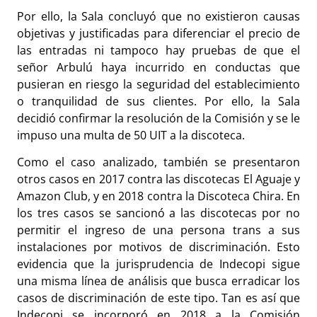
Por ello, la Sala concluyó que no existieron causas
objetivas y justificadas para diferenciar el precio de
las entradas ni tampoco hay pruebas de que el
señor Arbulú haya incurrido en conductas que
pusieran en riesgo la seguridad del establecimiento
o tranquilidad de sus clientes. Por ello, la Sala
decidió confirmar la resolución de la Comisión y se le
impuso una multa de 50 UIT a la discoteca.
Como el caso analizado, también se presentaron
otros casos en 2017 contra las discotecas El Aguaje y
Amazon Club, y en 2018 contra la Discoteca Chira. En
los tres casos se sancionó a las discotecas por no
permitir el ingreso de una persona trans a sus
instalaciones por motivos de discriminación. Esto
evidencia que la jurisprudencia de Indecopi sigue
una misma línea de análisis que busca erradicar los
casos de discriminación de este tipo. Tan es así que
Indecopi se incorporó en 2018 a la Comisión