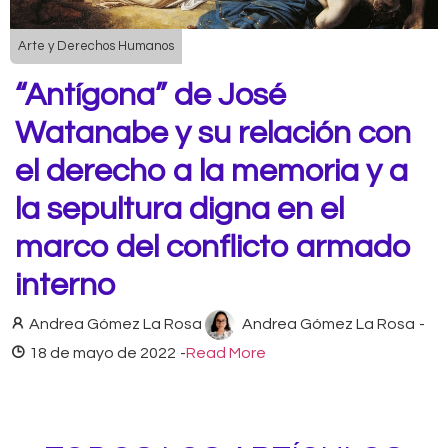
Arte y Derechos Humanos
“Antígona” de José
Watanabe y su relación con
el derecho a la memoria y a
la sepultura digna en el
marco del conflicto armado
interno
Andrea Gómez La Rosa
Andrea Gómez La Rosa
-
18 de mayo de 2022
-
Read More