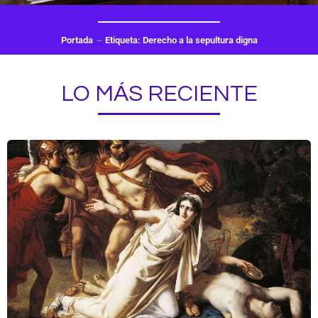
Portada
Etiqueta: Derecho a la sepultura digna
LO MÁS RECIENTE