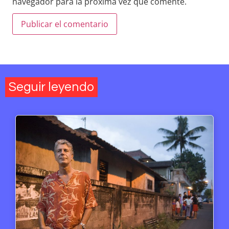
navegador para la próxima vez que comente.
Seguir leyendo