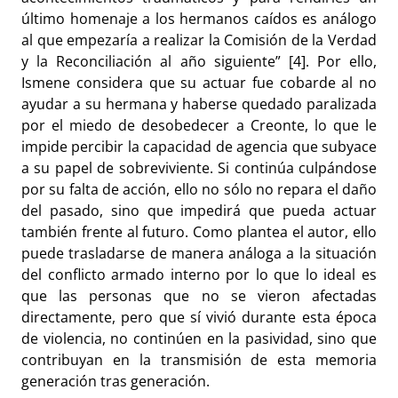
último homenaje a los hermanos caídos es análogo
al que empezaría a realizar la Comisión de la Verdad
y la Reconciliación al año siguiente” [4]. Por ello,
Ismene considera que su actuar fue cobarde al no
ayudar a su hermana y haberse quedado paralizada
por el miedo de desobedecer a Creonte, lo que le
impide percibir la capacidad de agencia que subyace
a su papel de sobreviviente. Si continúa culpándose
por su falta de acción, ello no sólo no repara el daño
del pasado, sino que impedirá que pueda actuar
también frente al futuro. Como plantea el autor, ello
puede trasladarse de manera análoga a la situación
del conflicto armado interno por lo que lo ideal es
que las personas que no se vieron afectadas
directamente, pero que sí vivió durante esta época
de violencia, no continúen en la pasividad, sino que
contribuyan en la transmisión de esta memoria
generación tras generación.