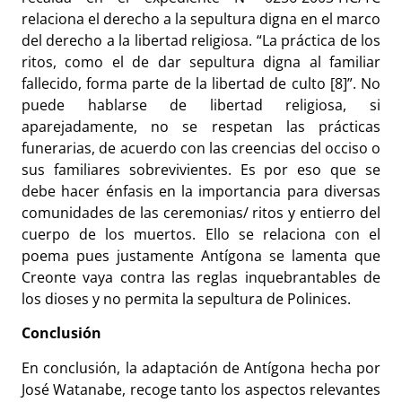
relaciona el derecho a la sepultura digna en el marco
del derecho a la libertad religiosa. “La práctica de los
ritos, como el de dar sepultura digna al familiar
fallecido, forma parte de la libertad de culto [8]”. No
puede hablarse de libertad religiosa, si
aparejadamente, no se respetan las prácticas
funerarias, de acuerdo con las creencias del occiso o
sus familiares sobrevivientes. Es por eso que se
debe hacer énfasis en la importancia para diversas
comunidades de las ceremonias/ ritos y entierro del
cuerpo de los muertos. Ello se relaciona con el
poema pues justamente Antígona se lamenta que
Creonte vaya contra las reglas inquebrantables de
los dioses y no permita la sepultura de Polinices.
Conclusión
En conclusión, la adaptación de Antígona hecha por
José Watanabe, recoge tanto los aspectos relevantes