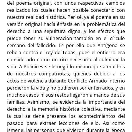
del poema original, con unos respectivos cambios
realizados los cuales hacen posible conectarlo con
nuestra realidad histórica. Per sé, ya el poema en su
versión original hacía énfasis en la problemática del
derecho a una sepultura digna, y los efectos que
puede tener su vulneración también en el círculo
cercano del fallecido. Es por ello que Antígona se
rebela contra el rey de Tebas, pues el entierro era
considerado como un rito necesario al culminar la
vida. A Polinices se le negó lo mismo que a muchos
de nuestros compatriotas, quienes debido a los
actos de violencia durante Conflicto Armado Interno
perdieron la vida y no pudieron ser enterrados, y en
muchos casos ni sus restos llegaron a manos de sus
familias. Asimismo, se evidencia la importancia del
derecho a la memoria histórica colectiva, mediante
la cual se tiene presente los acontecimientos del
pasado para extraer lecciones de ello. Así como
Ismene, las personas que vivieron durante la época