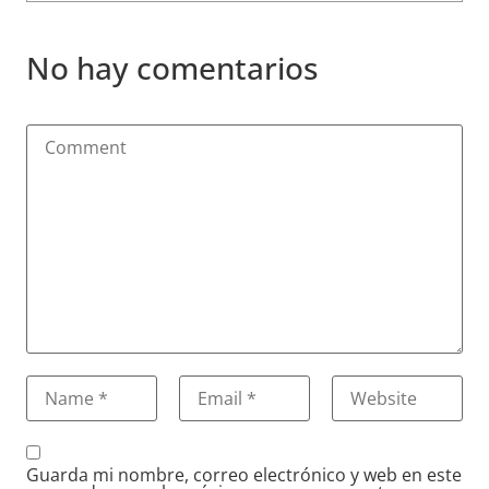
No hay comentarios
Guarda mi nombre, correo electrónico y web en este