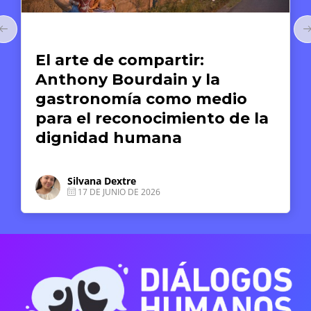
Arte y Derechos Humanos
El arte de compartir:
Anthony Bourdain y la
gastronomía como medio
para el reconocimiento de la
dignidad humana
Silvana Dextre
17 DE JUNIO DE 2026