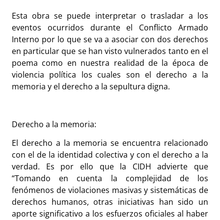
Esta obra se puede interpretar o trasladar a los
eventos ocurridos durante el Conflicto Armado
Interno por lo que se va a asociar con dos derechos
en particular que se han visto vulnerados tanto en el
poema como en nuestra realidad de la época de
violencia política los cuales son el derecho a la
memoria y el derecho a la sepultura digna.
Derecho a la memoria:
El derecho a la memoria se encuentra relacionado
con el de la identidad colectiva y con el derecho a la
verdad. Es por ello que la CIDH advierte que
“Tomando en cuenta la complejidad de los
fenómenos de violaciones masivas y sistemáticas de
derechos humanos, otras iniciativas han sido un
aporte significativo a los esfuerzos oficiales al haber