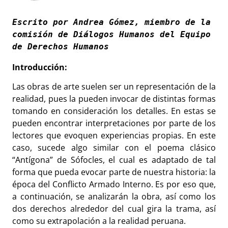
Escrito por Andrea Gómez, miembro de la 
comisión de Diálogos Humanos del Equipo 
de Derechos Humanos
Introducción:
Las obras de arte suelen ser un representación de la
realidad, pues la pueden invocar de distintas formas
tomando en consideración los detalles. En estas se
pueden encontrar interpretaciones por parte de los
lectores que evoquen experiencias propias. En este
caso, sucede algo similar con el poema clásico
“Antígona” de Sófocles, el cual es adaptado de tal
forma que pueda evocar parte de nuestra historia: la
época del Conflicto Armado Interno. Es por eso que,
a continuación, se analizarán la obra, así como los
dos derechos alrededor del cual gira la trama, así
como su extrapolación a la realidad peruana.