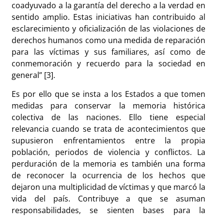
coadyuvado a la garantía del derecho a la verdad en
sentido amplio. Estas iniciativas han contribuido al
esclarecimiento y oficialización de las violaciones de
derechos humanos como una medida de reparación
para las víctimas y sus familiares, así como de
conmemoración y recuerdo para la sociedad en
general” [3].
Es por ello que se insta a los Estados a que tomen
medidas para conservar la memoria histórica
colectiva de las naciones. Ello tiene especial
relevancia cuando se trata de acontecimientos que
supusieron enfrentamientos entre la propia
población, periodos de violencia y conflictos. La
perduración de la memoria es también una forma
de reconocer la ocurrencia de los hechos que
dejaron una multiplicidad de víctimas y que marcó la
vida del país. Contribuye a que se asuman
responsabilidades, se sienten bases para la