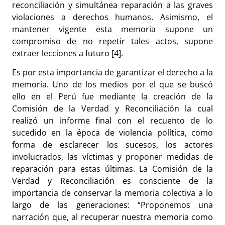
reconciliación y simultánea reparación a las graves
violaciones a derechos humanos. Asimismo, el
mantener vigente esta memoria supone un
compromiso de no repetir tales actos, supone
extraer lecciones a futuro [4].
Es por esta importancia de garantizar el derecho a la
memoria. Uno de los medios por el que se buscó
ello en el Perú fue mediante la creación de la
Comisión de la Verdad y Reconciliación la cual
realizó un informe final con el recuento de lo
sucedido en la época de violencia política, como
forma de esclarecer los sucesos, los actores
involucrados, las víctimas y proponer medidas de
reparación para estas últimas. La Comisión de la
Verdad y Reconciliación es consciente de la
importancia de conservar la memoria colectiva a lo
largo de las generaciones: “Proponemos una
narración que, al recuperar nuestra memoria como