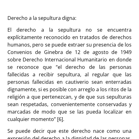
Derecho a la sepultura digna:
El derecho a la sepultura no se encuentra
explícitamente reconocido en tratados de derechos
humanos, pero se puede extraer su presencia de los
Convenios de Ginebra de 12 de agosto de 1949
sobre Derecho Internacional Humanitario en donde
se reconoce que “el derecho de las personas
fallecidas a recibir sepultura, al regular que las
personas fallecidas en cautiverio sean enterradas
dignamente, si es posible con arreglo a los ritos de la
religión a que pertenezcan, y de que sus sepulturas
sean respetadas, convenientemente conservadas y
marcadas de modo que se las pueda localizar en
cualquier momento” [6].
Se puede decir que este derecho nace como una
expresión del derecho a la dignidad de las personas,