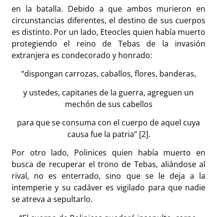
en la batalla. Debido a que ambos murieron en
circunstancias diferentes, el destino de sus cuerpos
es distinto. Por un lado, Eteocles quien había muerto
protegiendo el reino de Tebas de la invasión
extranjera es condecorado y honrado:
“dispongan carrozas, caballos, flores, banderas,
y ustedes, capitanes de la guerra, agreguen un
mechón de sus cabellos
para que se consuma con el cuerpo de aquel cuya
causa fue la patria” [2].
Por otro lado, Polinices quien había muerto en
busca de recuperar el trono de Tebas, aliándose al
rival, no es enterrado, sino que se le deja a la
intemperie y su cadáver es vigilado para que nadie
se atreva a sepultarlo.