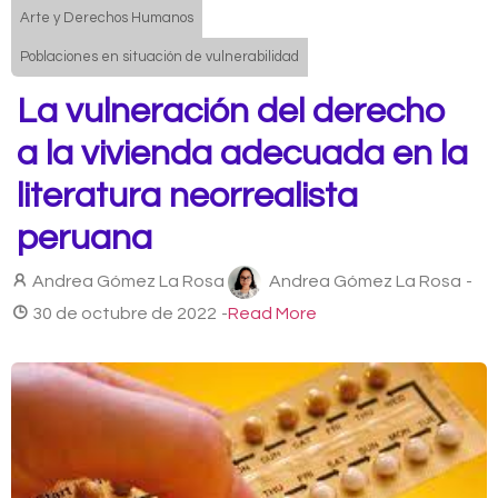
Arte y Derechos Humanos
Poblaciones en situación de vulnerabilidad
La vulneración del derecho
a la vivienda adecuada en la
literatura neorrealista
peruana
Andrea Gómez La Rosa
Andrea Gómez La Rosa
-
30 de octubre de 2022
-
Read More