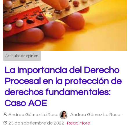
Artículos de opinión
La importancia del Derecho
Procesal en la protección de
derechos fundamentales:
Caso AOE
Andrea Gómez La Rosa
Andrea Gómez La Rosa
-
23 de septiembre de 2022
-
Read More