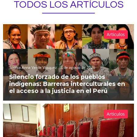
TODOS LOS ARTÍCULOS
Artículos
Sophia Anna Verde Vásquez
8 de agosto de 2026
Silencio forzado de los pueblos
indígenas: Barreras interculturales en
el acceso a la justicia en el Perú
Artículos