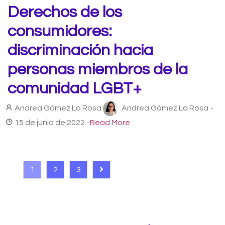
Derechos de los
consumidores:
discriminación hacia
personas miembros de la
comunidad LGBT+
Andrea Gómez La Rosa
Andrea Gómez La Rosa
-
15 de junio de 2022
-
Read More
1
2
3