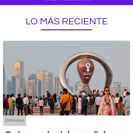
LO MÁS RECIENTE
Editoriales