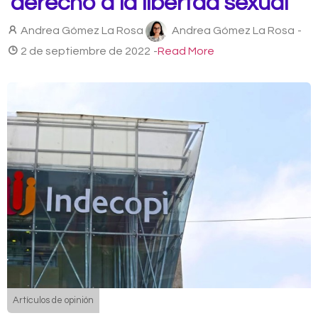
derecho a la libertad sexual
Andrea Gómez La Rosa
Andrea Gómez La Rosa
-
2 de septiembre de 2022
-
Read More
Artículos de opinión