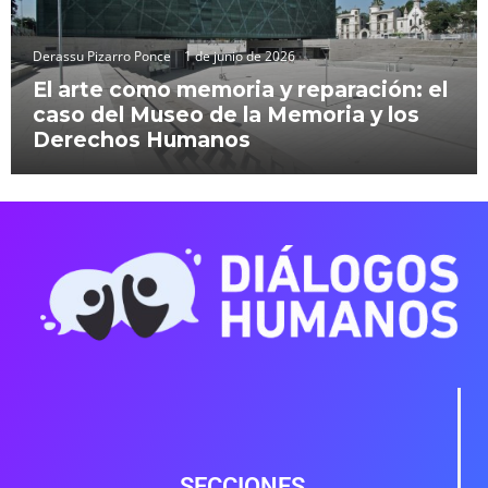
Derassu Pizarro Ponce
1 de junio de 2026
El arte como memoria y reparación: el
caso del Museo de la Memoria y los
Derechos Humanos
SECCIONES