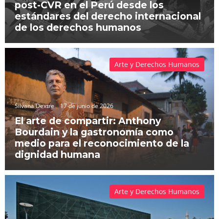
post-CVR en el Perú desde los
estándares del derecho internacional
de los derechos humanos
Arte y Derechos Humanos
Silvana Dextre
17 de junio de 2026
El arte de compartir: Anthony
Bourdain y la gastronomía como
medio para el reconocimiento de la
dignidad humana
Arte y Derechos Humanos