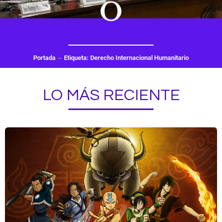
O
Portada
Etiqueta: Derecho Internacional Humanitario
LO MÁS RECIENTE