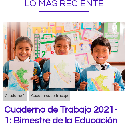
LO MÁS RECIENTE
Cuaderno 1
Cuadernos de trabajo
Cuaderno de Trabajo 2021-
1: Bimestre de la Educación