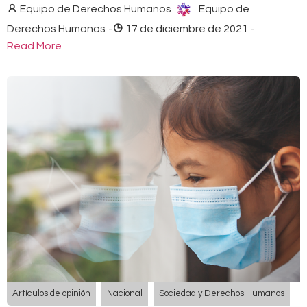
Equipo de Derechos Humanos
Equipo de
Derechos Humanos
-
17 de diciembre de 2021
-
Read More
Artículos de opinión
Nacional
Sociedad y Derechos Humanos