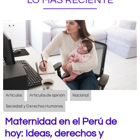
LO MÁS RECIENTE
Artículos
Artículos de opinión
Nacional
Sociedad y Derechos Humanos
Maternidad en el Perú de
hoy: Ideas, derechos y