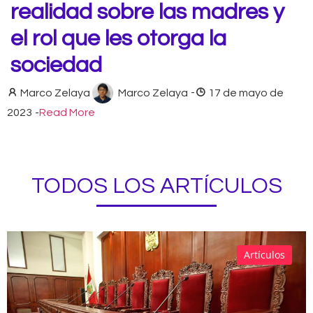
realidad sobre las madres y
el rol que les otorga la
sociedad
Marco Zelaya
Marco Zelaya
-
17 de mayo de
2023
-
Read More
TODOS LOS ARTÍCULOS
Artículos