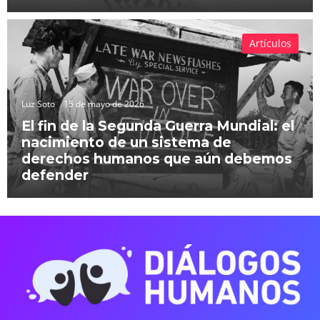
Artículos
Luz Soto
15 de mayo de 2026
El fin de la Segunda Guerra Mundial: el
nacimiento de un sistema de
derechos humanos que aún debemos
defender