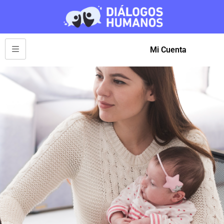
Mi Cuenta