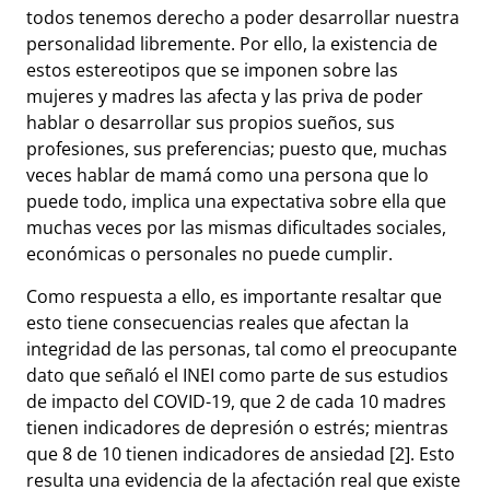
todos tenemos derecho a poder desarrollar nuestra
personalidad libremente. Por ello, la existencia de
estos estereotipos que se imponen sobre las
mujeres y madres las afecta y las priva de poder
hablar o desarrollar sus propios sueños, sus
profesiones, sus preferencias; puesto que, muchas
veces hablar de mamá como una persona que lo
puede todo, implica una expectativa sobre ella que
muchas veces por las mismas dificultades sociales,
económicas o personales no puede cumplir.
Como respuesta a ello, es importante resaltar que
esto tiene consecuencias reales que afectan la
integridad de las personas, tal como el preocupante
dato que señaló el INEI como parte de sus estudios
de impacto del COVID-19, que 2 de cada 10 madres
tienen indicadores de depresión o estrés; mientras
que 8 de 10 tienen indicadores de ansiedad [2]. Esto
resulta una evidencia de la afectación real que existe