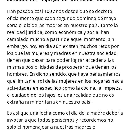
Han pasado casi 100 años desde que se decretó
oficialmente que cada segundo domingo de mayo
sería el día de las madres en nuestro país. Tanto la
realidad jurídica, como económica y social han
cambiado mucho a partir de aquel momento, sin
embargo, hoy en día aún existen muchos retos por
los que las mujeres y madres en nuestra sociedad
tienen que pasar para poder lograr acceder a las
mismas posibilidades de prosperar que tienen los
hombres. En dicho sentido, que haya pensamientos
que limitan el rol de las mujeres en los hogares hacia
actividades en específico como la cocina, la limpieza,
el cuidado de los hijos, es una realidad que no es
extraña ni minoritaria en nuestro país.
Es así que una fecha como el día de la madre debería
invocar a que todos pensemos y recordemos no
solo el homenajear a nuestras madres o