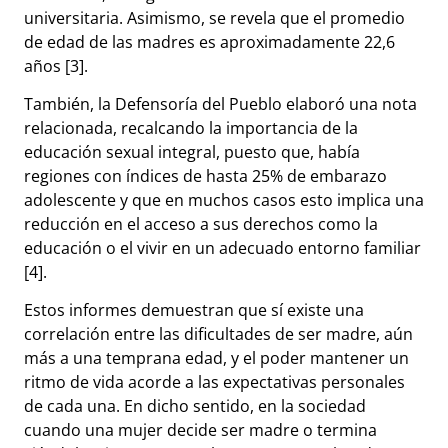
universitaria. Asimismo, se revela que el promedio
de edad de las madres es aproximadamente 22,6
años [3].
También, la Defensoría del Pueblo elaboró una nota
relacionada, recalcando la importancia de la
educación sexual integral, puesto que, había
regiones con índices de hasta 25% de embarazo
adolescente y que en muchos casos esto implica una
reducción en el acceso a sus derechos como la
educación o el vivir en un adecuado entorno familiar
[4].
Estos informes demuestran que sí existe una
correlación entre las dificultades de ser madre, aún
más a una temprana edad, y el poder mantener un
ritmo de vida acorde a las expectativas personales
de cada una. En dicho sentido, en la sociedad
cuando una mujer decide ser madre o termina