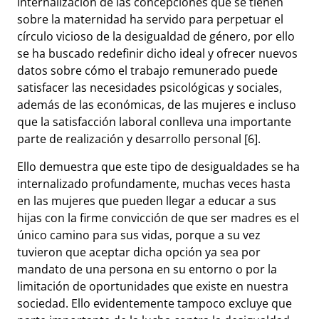
internalización de las concepciones que se tienen
sobre la maternidad ha servido para perpetuar el
círculo vicioso de la desigualdad de género, por ello
se ha buscado redefinir dicho ideal y ofrecer nuevos
datos sobre cómo el trabajo remunerado puede
satisfacer las necesidades psicológicas y sociales,
además de las económicas, de las mujeres e incluso
que la satisfacción laboral conlleva una importante
parte de realización y desarrollo personal [6].
Ello demuestra que este tipo de desigualdades se ha
internalizado profundamente, muchas veces hasta
en las mujeres que pueden llegar a educar a sus
hijas con la firme convicción de que ser madres es el
único camino para sus vidas, porque a su vez
tuvieron que aceptar dicha opción ya sea por
mandato de una persona en su entorno o por la
limitación de oportunidades que existe en nuestra
sociedad. Ello evidentemente tampoco excluye que