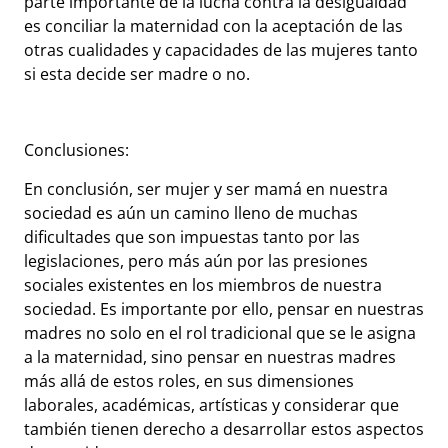
parte importante de la lucha contra la desigualdad
es conciliar la maternidad con la aceptación de las
otras cualidades y capacidades de las mujeres tanto
si esta decide ser madre o no.
Conclusiones:
En conclusión, ser mujer y ser mamá en nuestra
sociedad es aún un camino lleno de muchas
dificultades que son impuestas tanto por las
legislaciones, pero más aún por las presiones
sociales existentes en los miembros de nuestra
sociedad. Es importante por ello, pensar en nuestras
madres no solo en el rol tradicional que se le asigna
a la maternidad, sino pensar en nuestras madres
más allá de estos roles, en sus dimensiones
laborales, académicas, artísticas y considerar que
también tienen derecho a desarrollar estos aspectos