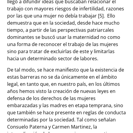
llegó a difundir ideas que buscaban relacionar el
trabajo con mayores riesgos de infertilidad, razones
por las que una mujer no debía trabajar [5]. Ello
demuestra que en la sociedad, desde hace mucho
tiempo, a partir de las perspectivas patriarcales
dominantes se buscó usar la maternidad no como
una forma de reconocer el trabajo de las mujeres
sino para tratar de excluirlas de este y limitarlas
hacia un determinado sector de labores.
De tal modo, se hace manifiesto que la existencia de
estas barreras no se da únicamente en el ámbito
legal, en tanto que, en nuestro país, en los últimos
años hemos visto la creación de nuevas leyes en
defensa de los derechos de las mujeres
embarazadas y las madres en etapa temprana, sino
que también se hace presente en reglas de conducta
determinadas por la sociedad. Tal como señalan
Consuelo Paterna y Carmen Martinez, la