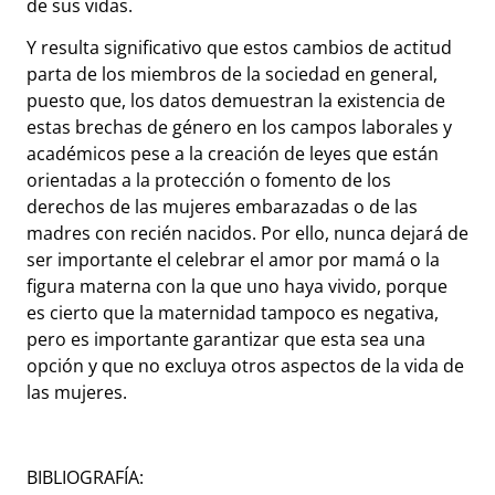
de sus vidas.
Y resulta significativo que estos cambios de actitud
parta de los miembros de la sociedad en general,
puesto que, los datos demuestran la existencia de
estas brechas de género en los campos laborales y
académicos pese a la creación de leyes que están
orientadas a la protección o fomento de los
derechos de las mujeres embarazadas o de las
madres con recién nacidos. Por ello, nunca dejará de
ser importante el celebrar el amor por mamá o la
figura materna con la que uno haya vivido, porque
es cierto que la maternidad tampoco es negativa,
pero es importante garantizar que esta sea una
opción y que no excluya otros aspectos de la vida de
las mujeres.
BIBLIOGRAFÍA: