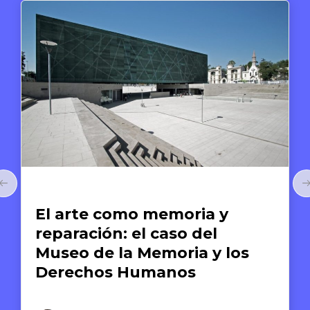
Arte y Derechos Humanos
El arte como memoria y
reparación: el caso del
Museo de la Memoria y los
Derechos Humanos