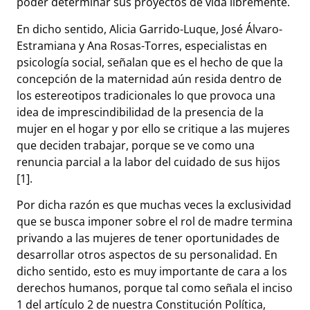
poder determinar sus proyectos de vida libremente.
En dicho sentido, Alicia Garrido-Luque, José Álvaro-
Estramiana y Ana Rosas-Torres, especialistas en
psicología social, señalan que es el hecho de que la
concepción de la maternidad aún resida dentro de
los estereotipos tradicionales lo que provoca una
idea de imprescindibilidad de la presencia de la
mujer en el hogar y por ello se critique a las mujeres
que deciden trabajar, porque se ve como una
renuncia parcial a la labor del cuidado de sus hijos
[1].
Por dicha razón es que muchas veces la exclusividad
que se busca imponer sobre el rol de madre termina
privando a las mujeres de tener oportunidades de
desarrollar otros aspectos de su personalidad. En
dicho sentido, esto es muy importante de cara a los
derechos humanos, porque tal como señala el inciso
1 del artículo 2 de nuestra Constitución Política,