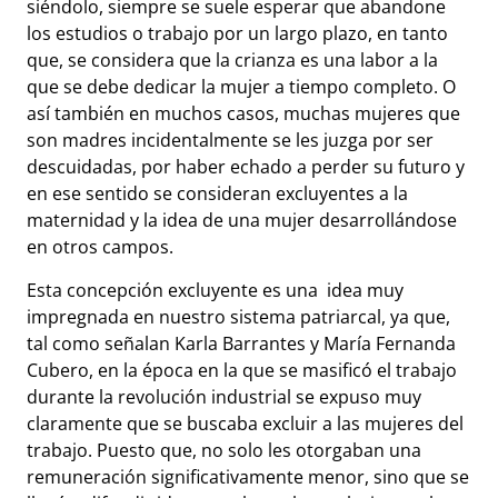
siéndolo, siempre se suele esperar que abandone
los estudios o trabajo por un largo plazo, en tanto
que, se considera que la crianza es una labor a la
que se debe dedicar la mujer a tiempo completo. O
así también en muchos casos, muchas mujeres que
son madres incidentalmente se les juzga por ser
descuidadas, por haber echado a perder su futuro y
en ese sentido se consideran excluyentes a la
maternidad y la idea de una mujer desarrollándose
en otros campos.
Esta concepción excluyente es una idea muy
impregnada en nuestro sistema patriarcal, ya que,
tal como señalan Karla Barrantes y María Fernanda
Cubero, en la época en la que se masificó el trabajo
durante la revolución industrial se expuso muy
claramente que se buscaba excluir a las mujeres del
trabajo. Puesto que, no solo les otorgaban una
remuneración significativamente menor, sino que se