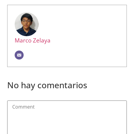
Marco Zelaya
No hay comentarios