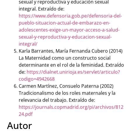
sexual y reproductiva y educación sexual
integral. Extraído de:
https://www.defensoria.gob.pe/defensoria-del-
pueblo-situacion-actual-de-embarazo-en-
adolescentes-exige-un-mayor-acceso-a-salud-
sexual-y-reproductiva-y-educacion-sexual-
integral/
Karla Barrantes, María Fernanda Cubero (2014)
La Maternidad como un constructo social
determinante en el rol de la feminidad. Extraído
de:
https://dialnet.unirioja.es/servlet/articulo?
codigo=4942668
Carmen Martínez, Consuelo Paterna (2002)
Tradicionalismo de los roles maternales y la
relevancia del trabajo. Extraído de:
https://journals.copmadrid.org/pi/archivos/812
24.pdf
Autor