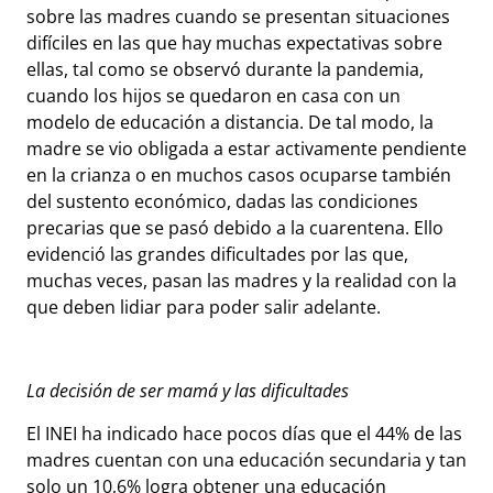
sobre las madres cuando se presentan situaciones
difíciles en las que hay muchas expectativas sobre
ellas, tal como se observó durante la pandemia,
cuando los hijos se quedaron en casa con un
modelo de educación a distancia. De tal modo, la
madre se vio obligada a estar activamente pendiente
en la crianza o en muchos casos ocuparse también
del sustento económico, dadas las condiciones
precarias que se pasó debido a la cuarentena. Ello
evidenció las grandes dificultades por las que,
muchas veces, pasan las madres y la realidad con la
que deben lidiar para poder salir adelante.
La decisión de ser mamá y las dificultades
El INEI ha indicado hace pocos días que el 44% de las
madres cuentan con una educación secundaria y tan
solo un 10,6% logra obtener una educación