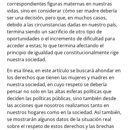
correspondientes figuras maternas en nuestras
vidas, sino en considerar cómo ser madre debería
ser una decisión, pero que, en muchos casos,
debido a las circunstancias dadas en nuestro país,
termina siendo un sacrificio de otro tipo de
oportunidades o el incremento de dificultad para
acceder a estas; lo que termina afectando el
principio de igualdad que constitucionalmente rige
nuestra sociedad.
En esa línea, en este artículo se buscará ahondar en
los derechos que tienen las mujeres y madres en
nuestra sociedad, en cuyo respeto se debería
pensar no solo en las altas esferas políticas que
deciden las políticas públicas, sino también desde
las acciones que nosotros realizamos tanto en
nuestros hogares como en la sociedad. Así también,
se mostrarán algunos datos de la situación real
sobre el respeto de estos derechos y las brechas