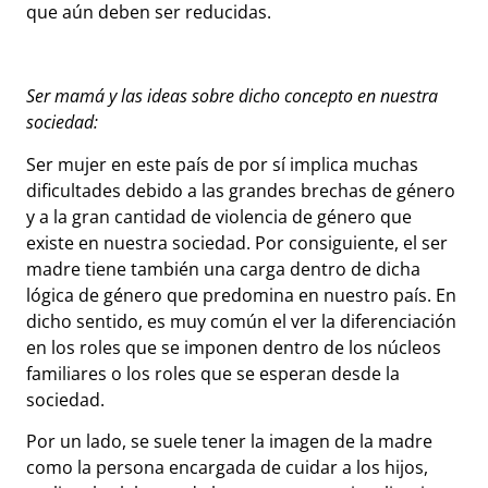
que aún deben ser reducidas.
Ser mamá y las ideas sobre dicho concepto en nuestra
sociedad:
Ser mujer en este país de por sí implica muchas
dificultades debido a las grandes brechas de género
y a la gran cantidad de violencia de género que
existe en nuestra sociedad. Por consiguiente, el ser
madre tiene también una carga dentro de dicha
lógica de género que predomina en nuestro país. En
dicho sentido, es muy común el ver la diferenciación
en los roles que se imponen dentro de los núcleos
familiares o los roles que se esperan desde la
sociedad.
Por un lado, se suele tener la imagen de la madre
como la persona encargada de cuidar a los hijos,