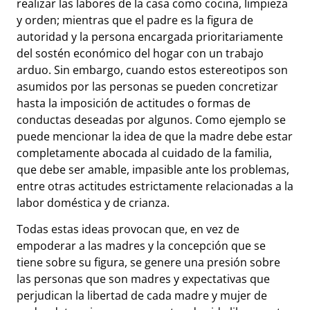
realizar las labores de la casa como cocina, limpieza
y orden; mientras que el padre es la figura de
autoridad y la persona encargada prioritariamente
del sostén económico del hogar con un trabajo
arduo. Sin embargo, cuando estos estereotipos son
asumidos por las personas se pueden concretizar
hasta la imposición de actitudes o formas de
conductas deseadas por algunos. Como ejemplo se
puede mencionar la idea de que la madre debe estar
completamente abocada al cuidado de la familia,
que debe ser amable, impasible ante los problemas,
entre otras actitudes estrictamente relacionadas a la
labor doméstica y de crianza.
Todas estas ideas provocan que, en vez de
empoderar a las madres y la concepción que se
tiene sobre su figura, se genere una presión sobre
las personas que son madres y expectativas que
perjudican la libertad de cada madre y mujer de