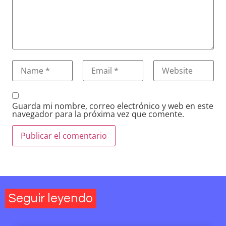
Guarda mi nombre, correo electrónico y web en este
navegador para la próxima vez que comente.
Seguir leyendo