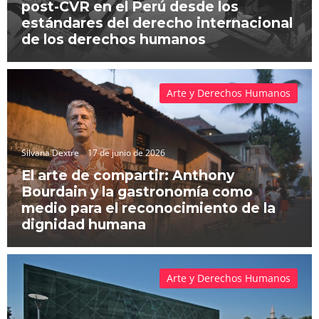
post-CVR en el Perú desde los
estándares del derecho internacional
de los derechos humanos
Arte y Derechos Humanos
Silvana Dextre
17 de junio de 2026
El arte de compartir: Anthony
Bourdain y la gastronomía como
medio para el reconocimiento de la
dignidad humana
Arte y Derechos Humanos