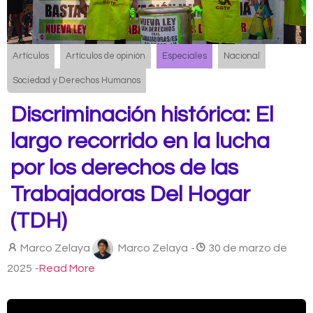
Artículos
Artículos de opinión
Especiales
Nacional
Sociedad y Derechos Humanos
Discriminación histórica: El
largo recorrido en la lucha
por los derechos de las
Trabajadoras Del Hogar
(TDH)
Marco Zelaya
Marco Zelaya
-
30 de marzo de
2025
-
Read More