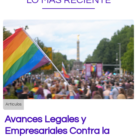
LO MÁS RECIENTE
Artículos
Avances Legales y
Empresariales Contra la