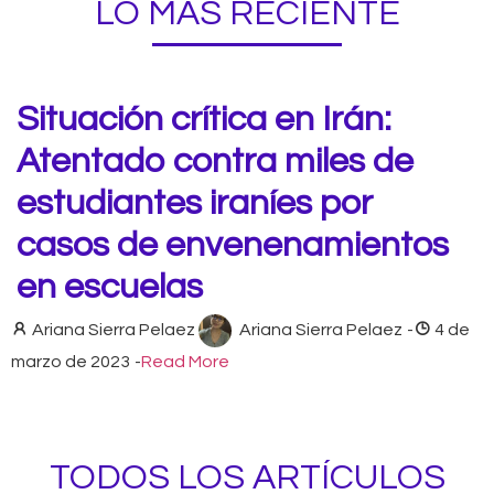
LO MÁS RECIENTE
Situación crítica en Irán:
Atentado contra miles de
estudiantes iraníes por
casos de envenenamientos
en escuelas
Ariana Sierra Pelaez
Ariana Sierra Pelaez
-
4 de
marzo de 2023
-
Read More
TODOS LOS ARTÍCULOS