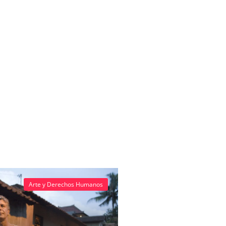
Arte y Derechos Humanos