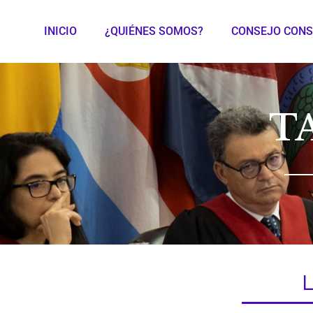
INICIO
¿QUIÉNES SOMOS?
CONSEJO CONS
T