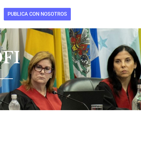
PUBLICA CON NOSOTROS
FI