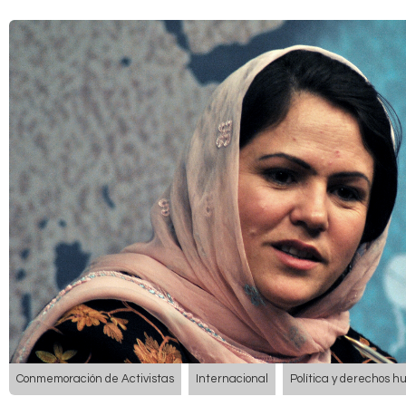
Conmemoración de Activistas
Internacional
Política y derechos 