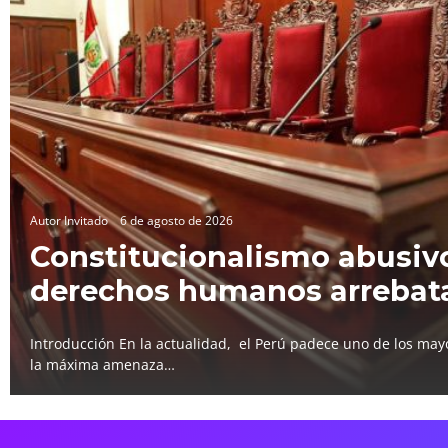
Autor Invitado
6 de agosto de 2026
Constitucionalismo abusivo
derechos humanos arrebat
Introducción En la actualidad, el Perú padece uno de los mayo
la máxima amenaza…