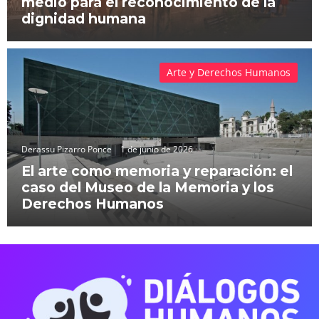
medio para el reconocimiento de la
dignidad humana
Arte y Derechos Humanos
Derassu Pizarro Ponce
1 de junio de 2026
El arte como memoria y reparación: el
caso del Museo de la Memoria y los
Derechos Humanos