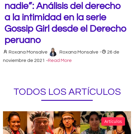
nadie”: Análisis del derecho
a la intimidad en la serie
Gossip Girl desde el Derecho
peruano
Roxana Monsalve
Roxana Monsalve
-
26 de
noviembre de 2021
-
Read More
TODOS LOS ARTÍCULOS
Artículos