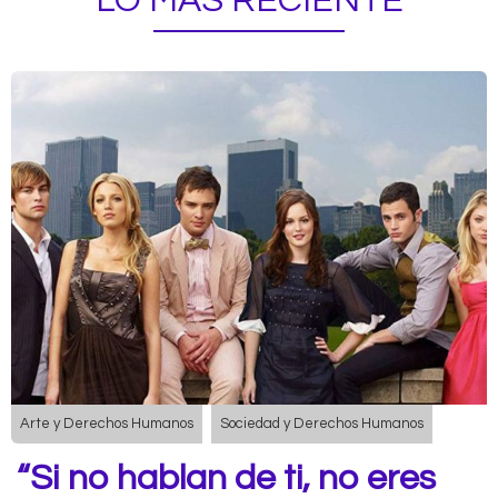
LO MÁS RECIENTE
Arte y Derechos Humanos
Sociedad y Derechos Humanos
“Si no hablan de ti, no eres