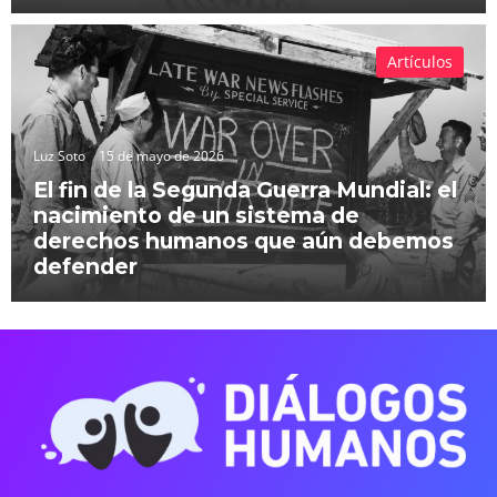
Artículos
Luz Soto
15 de mayo de 2026
El fin de la Segunda Guerra Mundial: el
nacimiento de un sistema de
derechos humanos que aún debemos
defender