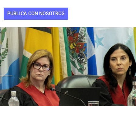
PUBLICA CON NOSOTROS