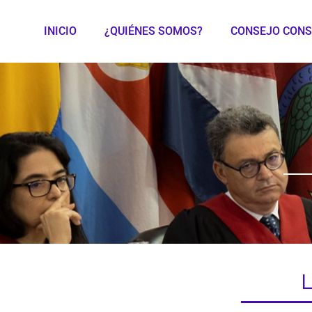
INICIO
¿QUIÉNES SOMOS?
CONSEJO CONS