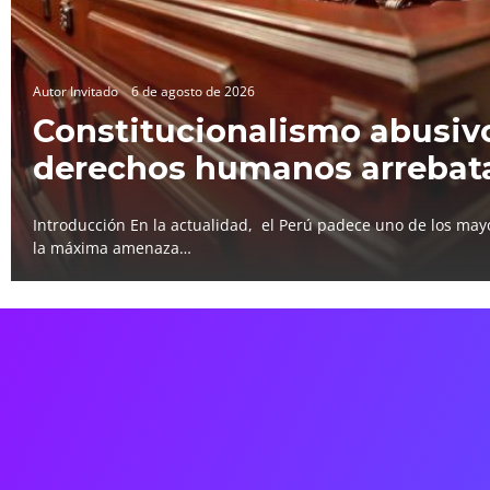
Autor Invitado
6 de agosto de 2026
Constitucionalismo abusivo
derechos humanos arrebat
Introducción En la actualidad, el Perú padece uno de los mayo
la máxima amenaza…