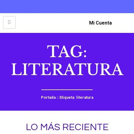
Mi Cuenta
TAG:
LITERATURA
Portada
Etiqueta: literatura
LO MÁS RECIENTE