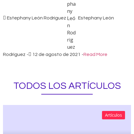
Estephany León Rodriguez
Estephany León
Rodriguez
-
12 de agosto de 2021
-
Read More
TODOS LOS ARTÍCULOS
Artículos