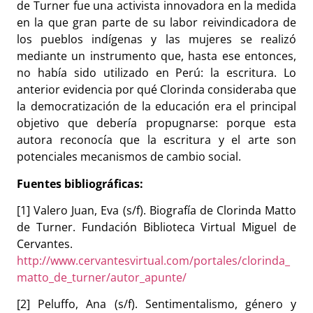
de Turner fue una activista innovadora en la medida
en la que gran parte de su labor reivindicadora de
los pueblos indígenas y las mujeres se realizó
mediante un instrumento que, hasta ese entonces,
no había sido utilizado en Perú: la escritura. Lo
anterior evidencia por qué Clorinda consideraba que
la democratización de la educación era el principal
objetivo que debería propugnarse: porque esta
autora reconocía que la escritura y el arte son
potenciales mecanismos de cambio social.
Fuentes bibliográficas:
[1] Valero Juan, Eva (s/f). Biografía de Clorinda Matto
de Turner. Fundación Biblioteca Virtual Miguel de
Cervantes.
http://www.cervantesvirtual.com/portales/clorinda_
matto_de_turner/autor_apunte/
[2] Peluffo, Ana (s/f). Sentimentalismo, género y