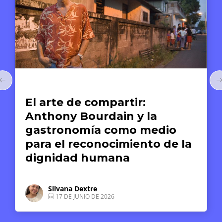
Arte y Derechos Humanos
El arte de compartir:
Anthony Bourdain y la
gastronomía como medio
para el reconocimiento de la
dignidad humana
Silvana Dextre
17 DE JUNIO DE 2026