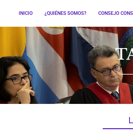
INICIO
¿QUIÉNES SOMOS?
CONSEJO CONS
T