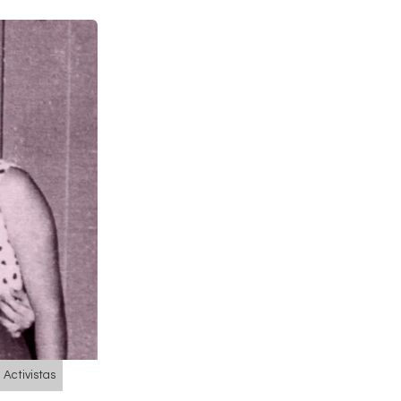
Activistas