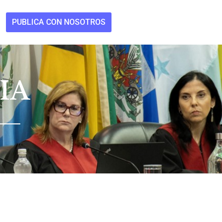
PUBLICA CON NOSOTROS
IA