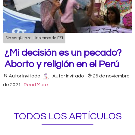
Sin vergüenza: Hablemos de ESI
¿Mi decisión es un pecado?
Aborto y religión en el Perú
Autor Invitado
Autor Invitado
-
26 de noviembre
de 2021
-
Read More
TODOS LOS ARTÍCULOS