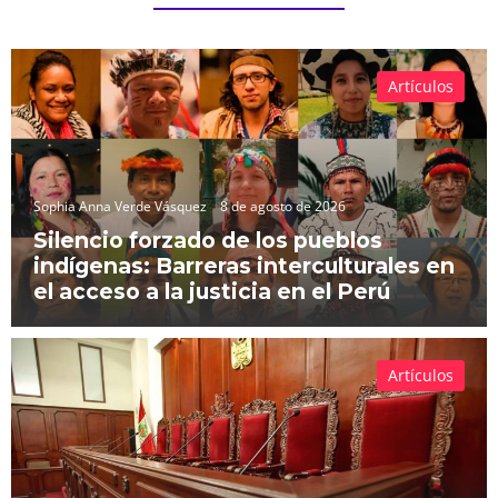
Artículos
Sophia Anna Verde Vásquez
8 de agosto de 2026
Silencio forzado de los pueblos
indígenas: Barreras interculturales en
el acceso a la justicia en el Perú
Artículos