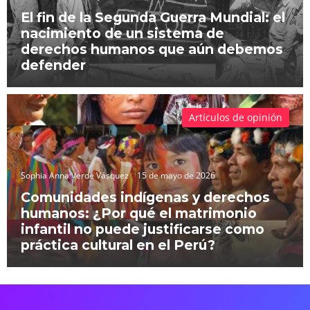
El fin de la Segunda Guerra Mundial: el
nacimiento de un sistema de
derechos humanos que aún debemos
defender
Artículos de opinión
Sophia Anna Verde Vásquez
15 de mayo de 2026
Comunidades indígenas y derechos
humanos: ¿Por qué el matrimonio
infantil no puede justificarse como
práctica cultural en el Perú?