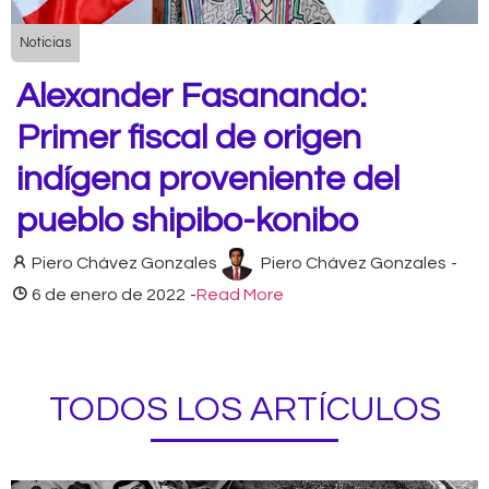
Noticias
Alexander Fasanando:
Primer fiscal de origen
indígena proveniente del
pueblo shipibo-konibo
Piero Chávez Gonzales
Piero Chávez Gonzales
-
6 de enero de 2022
-
Read More
TODOS LOS ARTÍCULOS