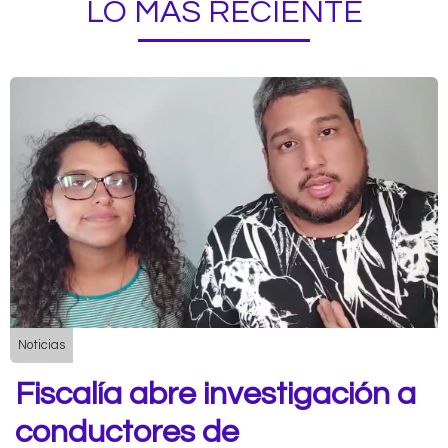
LO MÁS RECIENTE
Noticias
Fiscalía abre investigación a
conductores de