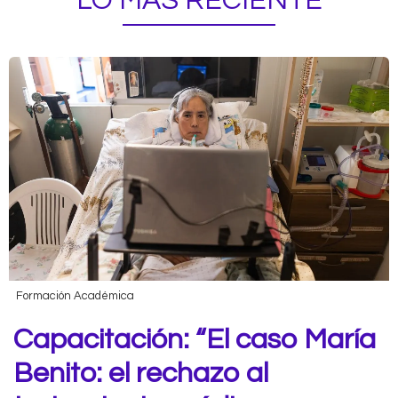
LO MÁS RECIENTE
Formación Académica
Capacitación: “El caso María
Benito: el rechazo al