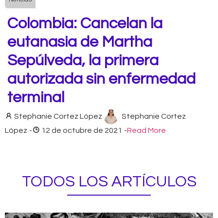
Colombia: Cancelan la
eutanasia de Martha
Sepúlveda, la primera
autorizada sin enfermedad
terminal
Stephanie Cortez López
Stephanie Cortez
López
-
12 de octubre de 2021
-
Read More
TODOS LOS ARTÍCULOS