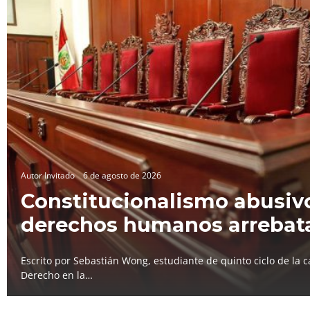
Autor Invitado
6 de agosto de 2026
Constitucionalismo abusivo
derechos humanos arrebat
Escrito por Sebastián Wong, estudiante de quinto ciclo de la c
Derecho en la…