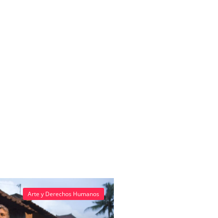
Arte y Derechos Humanos