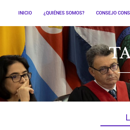
INICIO
¿QUIÉNES SOMOS?
CONSEJO CONS
TA