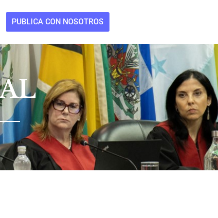
PUBLICA CON NOSOTROS
RAL