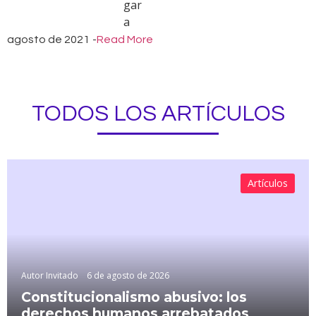
agosto de 2021
-
Read More
TODOS LOS ARTÍCULOS
Artículos
Autor Invitado
6 de agosto de 2026
Constitucionalismo abusivo: los
derechos humanos arrebatados