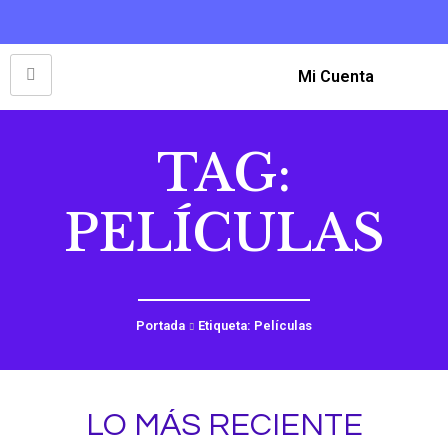
Mi Cuenta
TAG:
PELÍCULAS
Portada
Etiqueta: Películas
LO MÁS RECIENTE