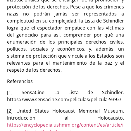
protección de los derechos. Pese a que los crímenes
nazis no podrán jamás ser representados a
completitud en su complejidad, la Lista de
Schindler
logra que el espectador empatice con las víctimas
del genocidio para así, comprender por qué una
enumeración de los principales derechos civiles,
políticos, sociales y económicos, y, además, un
sistema de protección que vincule a los Estados son
relevantes para el mantenimiento de la paz y el
respeto de los derechos.
Referencias
[1] SensaCine. La Lista de Schindler.
https://www.sensacine.com/peliculas/pelicula-9393/
[2] United States Holocaust Memorial Museum.
Introducción al Holocausto.
https://encyclopedia.ushmm.org/content/es/article/i