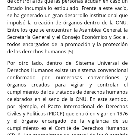
de control a los que las personas acudan en caso un
Estado incumpla lo estipulado. Frente a este vacío,
se ha generado un gran desarrollo institucional que
impulsó la creación de órganos dentro de la ONU.
Entre los que se encuentran la Asamblea General, la
Secretaría General y el Consejo Económico y Social,
todos encargados de la promoción y la protección
de los derechos humanos [5].
Por otro lado, dentro del Sistema Universal de
Derechos Humanos existe un sistema convencional
conformado por numerosas convenciones y
órganos creados para vigilar y controlar el
cumplimiento de los tratados de derechos humanos
celebrados en el seno de la ONU. En este sentido,
por ejemplo, el Pacto Internacional de Derechos
Civiles y Políticos (PIDCP) que entró en vigor en 1976
y el órgano encargado de la vigilancia de su
cumplimiento es el Comité de Derechos Humanos