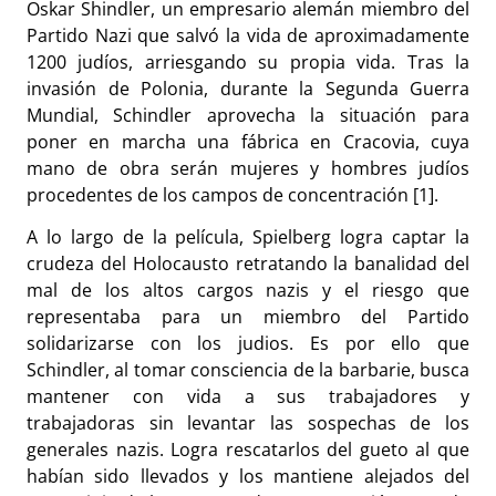
Oskar Shindler, un empresario alemán miembro del
Partido Nazi que salvó la vida de aproximadamente
1200 judíos, arriesgando su propia vida. Tras la
invasión de Polonia, durante la Segunda Guerra
Mundial, Schindler aprovecha la situación para
poner en marcha una fábrica en Cracovia, cuya
mano de obra serán mujeres y hombres judíos
procedentes de los campos de concentración [1].
A lo largo de la película, Spielberg logra captar la
crudeza del Holocausto retratando la banalidad del
mal de los altos cargos nazis y el riesgo que
representaba para un miembro del Partido
solidarizarse con los judios. Es por ello que
Schindler, al tomar consciencia de la barbarie, busca
mantener con vida a sus trabajadores y
trabajadoras sin levantar las sospechas de los
generales nazis. Logra rescatarlos del gueto al que
habían sido llevados y los mantiene alejados del