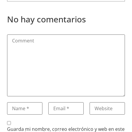
No hay comentarios
Guarda mi nombre, correo electrónico y web en este