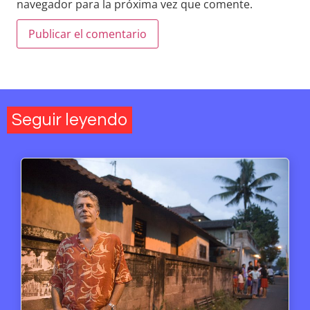
navegador para la próxima vez que comente.
Seguir leyendo