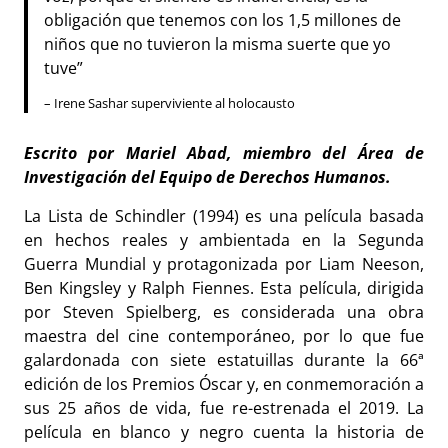
obligación que tenemos con los 1,5 millones de
niños que no tuvieron la misma suerte que yo
tuve”
– Irene Sashar superviviente al holocausto
Escrito por Mariel Abad, miembro del Área de
Investigación del Equipo de Derechos Humanos.
La Lista de Schindler (1994) es una película basada
en hechos reales y ambientada en la Segunda
Guerra Mundial y protagonizada por Liam Neeson,
Ben Kingsley y Ralph Fiennes. Esta película, dirigida
por Steven Spielberg, es considerada una obra
maestra del cine contemporáneo, por lo que fue
galardonada con siete estatuillas durante la 66ª
edición de los Premios Óscar y, en conmemoración a
sus 25 años de vida, fue re-estrenada el 2019. La
película en blanco y negro cuenta la historia de