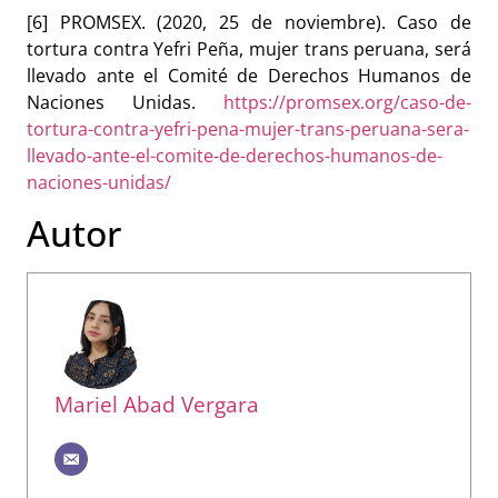
[6] PROMSEX. (2020, 25 de noviembre). Caso de
tortura contra Yefri Peña, mujer trans peruana, será
llevado ante el Comité de Derechos Humanos de
Naciones Unidas.
https://promsex.org/caso-de-
tortura-contra-yefri-pena-mujer-trans-peruana-sera-
llevado-ante-el-comite-de-derechos-humanos-de-
naciones-unidas/
Autor
Mariel Abad Vergara