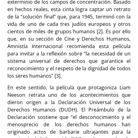
exterminio de los campos de concentración. Basado
en hechos reales, esta cinta logra captar un retrato
de la “solución final” que, para 1945, terminó con la
vida de uno de cada tres
judíos
europeos y otros
cientos de miles de grupos humanos [2]. Es por ello
que, en su sección de Cine y Derechos Humanos,
Amnistía Internacional recomienda esta película
para invitar a la reflexión sobre “la necesidad de un
sistema universal de derechos que garantice el
reconocimiento y el respeto de la dignidad de todos
los seres humanos” [3].
En este sentido, la película que protagoniza Liam
Neeson retrata uno de los acontecimientos que
dieron origen a la Declaración Universal de los
Derechos Humanos (DUDH). El Preámbulo de la
Declaración sostiene que “el desconocimiento y el
menosprecio de los derechos humanos han
originado actos de barbarie ultrajantes para la