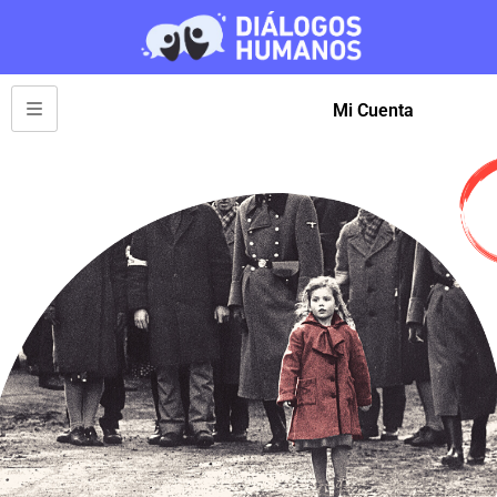
Mi Cuenta