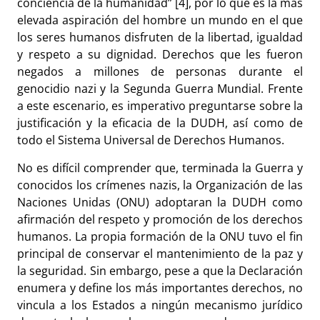
conciencia de la humanidad” [4], por lo que es la más
elevada aspiración del hombre un mundo en el que
los seres humanos disfruten de la libertad, igualdad
y respeto a su dignidad. Derechos que les fueron
negados a millones de personas durante el
genocidio nazi y la Segunda Guerra Mundial. Frente
a este escenario, es imperativo preguntarse sobre la
justificación y la eficacia de la DUDH, así como de
todo el Sistema Universal de Derechos Humanos.
No es difícil comprender que, terminada la Guerra y
conocidos los crímenes nazis, la Organización de las
Naciones Unidas (ONU) adoptaran la DUDH como
afirmación del respeto y promoción de los derechos
humanos. La propia formación de la ONU tuvo el fin
principal de conservar el mantenimiento de la paz y
la seguridad. Sin embargo, pese a que la Declaración
enumera y define los más importantes derechos, no
vincula a los Estados a ningún mecanismo jurídico