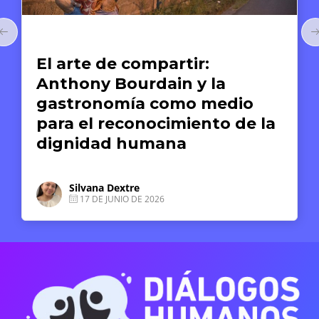
Arte y Derechos Humanos
El arte de compartir:
Anthony Bourdain y la
gastronomía como medio
para el reconocimiento de la
dignidad humana
Silvana Dextre
17 DE JUNIO DE 2026