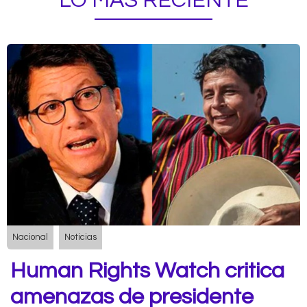
LO MÁS RECIENTE
Nacional
Noticias
Human Rights Watch critica
amenazas de presidente