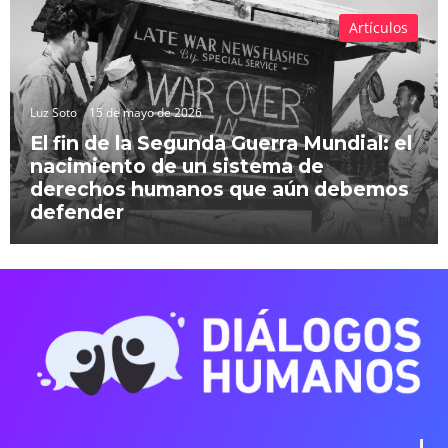
Artículos
Luz Soto
15 de mayo de 2026
El fin de la Segunda Guerra Mundial: el
nacimiento de un sistema de
derechos humanos que aún debemos
defender