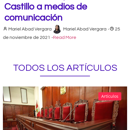
Castillo a medios de
comunicación
Mariel Abad Vergara
Mariel Abad Vergara
-
25
de noviembre de 2021
-
Read More
TODOS LOS ARTÍCULOS
Artículos