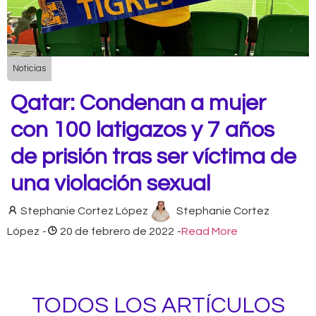
Noticias
Qatar: Condenan a mujer
con 100 latigazos y 7 años
de prisión tras ser víctima de
una violación sexual
Stephanie Cortez López
Stephanie Cortez
López
-
20 de febrero de 2022
-
Read More
TODOS LOS ARTÍCULOS