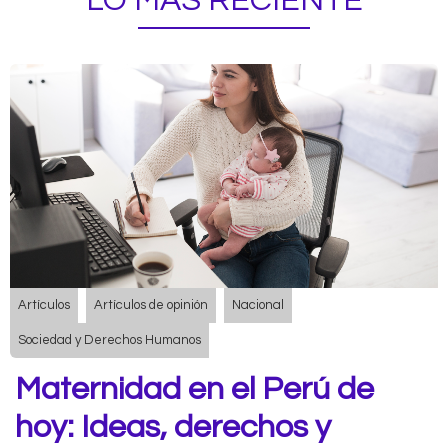
LO MÁS RECIENTE
Artículos
Artículos de opinión
Nacional
Sociedad y Derechos Humanos
Maternidad en el Perú de
hoy: Ideas, derechos y