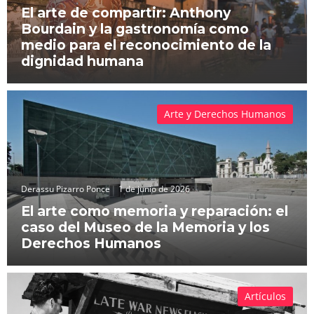
El arte de compartir: Anthony
Bourdain y la gastronomía como
medio para el reconocimiento de la
dignidad humana
Arte y Derechos Humanos
Derassu Pizarro Ponce
1 de junio de 2026
El arte como memoria y reparación: el
caso del Museo de la Memoria y los
Derechos Humanos
Artículos