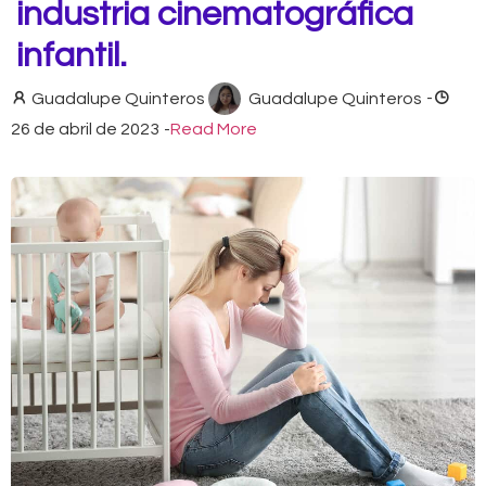
industria cinematográfica
infantil.
Guadalupe Quinteros
Guadalupe Quinteros
-
26 de abril de 2023
-
Read More