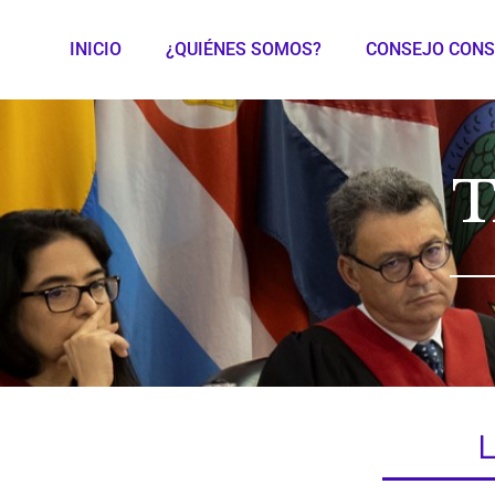
INICIO
¿QUIÉNES SOMOS?
CONSEJO CONS
T