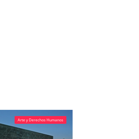
Arte y Derechos Humanos