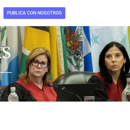
PUBLICA CON NOSOTROS
KS