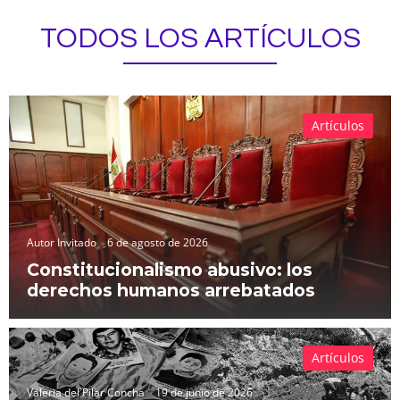
TODOS LOS ARTÍCULOS
Artículos
Autor Invitado
6 de agosto de 2026
Constitucionalismo abusivo: los
derechos humanos arrebatados
Artículos
Valeria del Pilar Concha
19 de junio de 2026