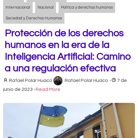
Internacional
Nacional
Política y derechos humanos
Sociedad y Derechos Humanos
Protección de los derechos
humanos en la era de la
Inteligencia Artificial: Camino
a una regulación efectiva
Rafael Polar Huaco
Rafael Polar Huaco
-
7 de
junio de 2023
-
Read More