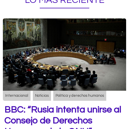
LO MÁS RECIENTE
Internacional
Noticias
Política y derechos humanos
BBC: “Rusia intenta unirse al
Consejo de Derechos