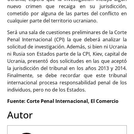
nuevo crimen que recaiga en su jurisdicción,
cometido por alguna de las partes del conflicto en
cualquier parte del territorio ucraniano.
Será una sala de cuestiones preliminares de la Corte
Penal Internacional (CPI) la que deberá analizar la
solicitud de investigación. Además, si bien ni Ucrania
ni Rusia son Estados parte de la CPI, Kiev, capital de
Ucrania, presentó dos solicitudes en las que aceptó
la jurisdicción del tribunal en los años 2013 y 2014.
Finalmente, se debe recordar que este tribunal
internacional procesa responsabilidad penal de los
individuos, pero no de los Estados.
Fuente: Corte Penal Internacional, El Comercio
Autor