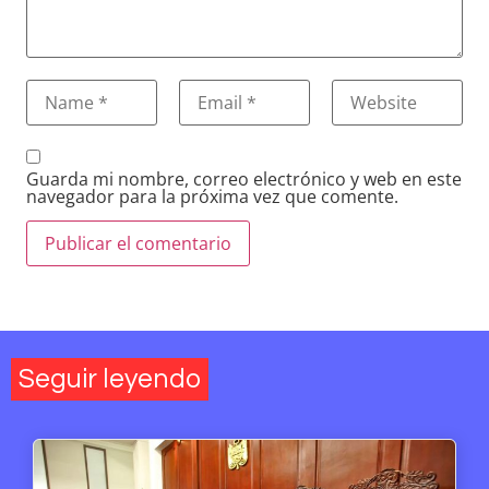
Guarda mi nombre, correo electrónico y web en este
navegador para la próxima vez que comente.
Seguir leyendo