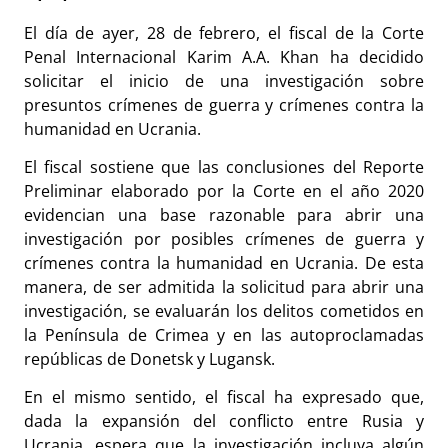
El día de ayer, 28 de febrero, el fiscal de la Corte
Penal Internacional Karim A.A. Khan ha decidido
solicitar el inicio de una investigación sobre
presuntos crímenes de guerra y crímenes contra la
humanidad en Ucrania.
El fiscal sostiene que las conclusiones del Reporte
Preliminar elaborado por la Corte en el año 2020
evidencian una base razonable para abrir una
investigación por posibles crímenes de guerra y
crímenes contra la humanidad en Ucrania. De esta
manera, de ser admitida la solicitud para abrir una
investigación, se evaluarán los delitos cometidos en
la Península de Crimea y en las autoproclamadas
repúblicas de Donetsk y Lugansk.
En el mismo sentido, el fiscal ha expresado que,
dada la expansión del conflicto entre Rusia y
Ucrania, espera que la investigación incluya algún