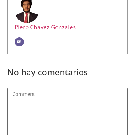
Piero Chávez Gonzales
No hay comentarios