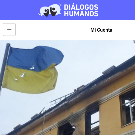
Mi Cuenta