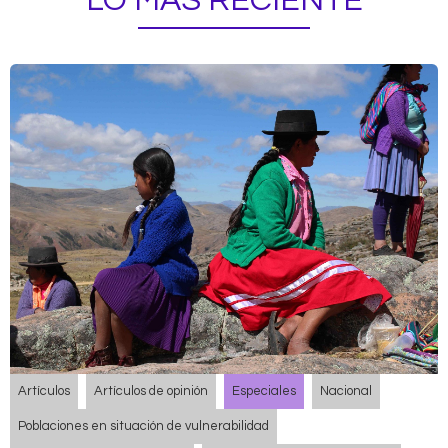
LO MÁS RECIENTE
Artículos
Artículos de opinión
Especiales
Nacional
Poblaciones en situación de vulnerabilidad