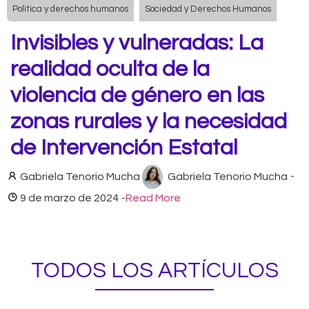
Política y derechos humanos
Sociedad y Derechos Humanos
Invisibles y vulneradas: La
realidad oculta de la
violencia de género en las
zonas rurales y la necesidad
de Intervención Estatal
Gabriela Tenorio Mucha
Gabriela Tenorio Mucha
-
9 de marzo de 2024
-
Read More
TODOS LOS ARTÍCULOS