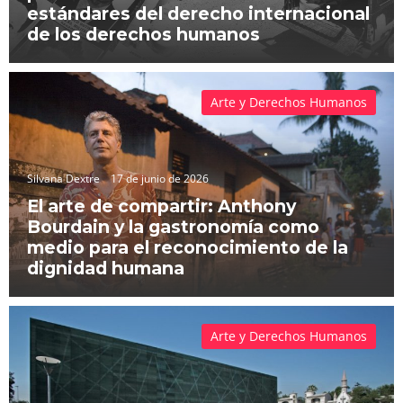
estándares del derecho internacional
de los derechos humanos
Arte y Derechos Humanos
Silvana Dextre
17 de junio de 2026
El arte de compartir: Anthony
Bourdain y la gastronomía como
medio para el reconocimiento de la
dignidad humana
Arte y Derechos Humanos