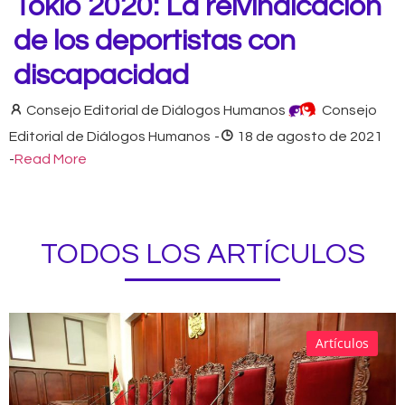
Tokio 2020: La reivindicación
de los deportistas con
discapacidad
Consejo Editorial de Diálogos Humanos
Consejo
Editorial de Diálogos Humanos
-
18 de agosto de 2021
-
Read More
TODOS LOS ARTÍCULOS
Artículos