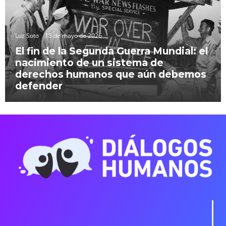
Luz Soto
15 de mayo de 2026
El fin de la Segunda Guerra Mundial: el
nacimiento de un sistema de
derechos humanos que aún debemos
defender