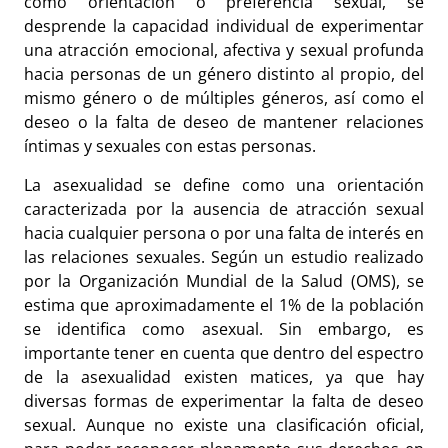
como orientación o preferencia sexual, se
desprende la capacidad individual de experimentar
una atracción emocional, afectiva y sexual profunda
hacia personas de un género distinto al propio, del
mismo género o de múltiples géneros, así como el
deseo o la falta de deseo de mantener relaciones
íntimas y sexuales con estas personas.
La asexualidad se define como una orientación
caracterizada por la ausencia de atracción sexual
hacia cualquier persona o por una falta de interés en
las relaciones sexuales. Según un estudio realizado
por la Organización Mundial de la Salud (OMS), se
estima que aproximadamente el 1% de la población
se identifica como asexual. Sin embargo, es
importante tener en cuenta que dentro del espectro
de la asexualidad existen matices, ya que hay
diversas formas de experimentar la falta de deseo
sexual. Aunque no existe una clasificación oficial,