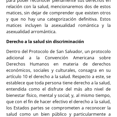
para poder reconocer plenamente sus derechos en
relación con la salud, mencionaremos dos de estos
matices, sin dejar de comprender que existen otros
y que no hay una categorización definitiva. Estos
matices incluyen la asexualidad romántica y la
asexualidad arromántica.
Derecho a la salud sin discriminación
Dentro del Protocolo de San Salvador, un protocolo
adicional a la Convención Americana sobre
Derechos Humanos en materia de derechos
económicos, sociales y culturales, consagra en su
artículo 10 el derecho a la salud. Respecto a este, se
establece que toda persona tiene derecho a la salud,
entendida como el disfrute del más alto nivel de
bienestar físico, mental y social; y, al mismo tiempo,
que con el fin de hacer efectivo el derecho a la salud,
los Estados partes se comprometen a reconocer la
salud como un bien público y particularmente a