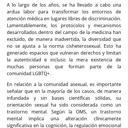
A lo largo de los años, se ha llevado a cabo una
ardua labor para transformar los entornos de
atención médica en lugares libres de discriminación.
Lamentablemente, los protocolos y mecanismos
desarrollados dentro del campo de la medicina han
excluido, de manera inadvertida, la diversidad que
no se ajusta a la norma cisheterosexual. Esto ha
generado espacios que vulneran derechos y limitan
la autenticidad e incluso la mera existencia de
muchas personas que forman parte de la
comunidad LGBTQ+.
En relación a la comunidad asexual, es importante
señalar que en la mayoría de los casos, de manera
infundada y sin bases científicas sólidas, su
orientación sexual ha sido considerada como un
trastorno mental. Según la OMS, un trastorno
mental implica una alteración clínicamente
significativa en la cognición, la regulación emocional