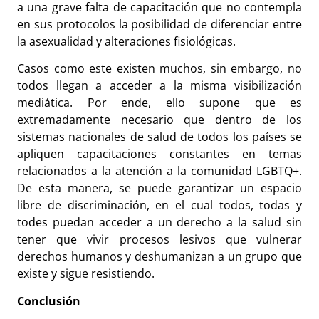
a una grave falta de capacitación que no contempla
en sus protocolos la posibilidad de diferenciar entre
la asexualidad y alteraciones fisiológicas.
Casos como este existen muchos, sin embargo, no
todos llegan a acceder a la misma visibilización
mediática. Por ende, ello supone que es
extremadamente necesario que dentro de los
sistemas nacionales de salud de todos los países se
apliquen capacitaciones constantes en temas
relacionados a la atención a la comunidad LGBTQ+.
De esta manera, se puede garantizar un espacio
libre de discriminación, en el cual todos, todas y
todes puedan acceder a un derecho a la salud sin
tener que vivir procesos lesivos que vulnerar
derechos humanos y deshumanizan a un grupo que
existe y sigue resistiendo.
Conclusión