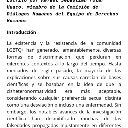
Escrito por Rafael Sebastian Polar 
Huaco, miembro de la Comisión de 
Diálogos Humanos del Equipo de Derechos 
Humanos
Introducción
La existencia y la resistencia de la comunidad
LGBTQ+ han generado, lamentablemente, diversas
formas de discriminación que perduran en
diferentes contextos a lo largo del tiempo. Hasta
mediados del siglo pasado, la mayoría de las
explicaciones sobre sus causas carecían de bases
científicas y se basaban en la idea de que la
cisheteronormatividad era más aceptable,
considerando cualquier preferencia sexual distinta
como una desviación o incluso una enfermedad. Sin
embargo, los notables avances de la investigación
científica han desmitificado muchas de las
falsedades propagadas injustamente en diferentes