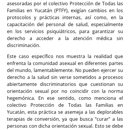
asesoradas por el colectivo Protección de Todas las
Familias en Yucatán (PTFY), exigían cambios en los
protocolos y prácticas internas, así como, en la
capacitación del personal de salud, especialmente
en los servicios psiquiátricos, para garantizar su
derecho a acceder a la atención médica sin
discriminación.
Este caso específico nos muestra la realidad que
enfrenta la comunidad asexual en diferentes partes
del mundo, lamentablemente. No pueden ejercer su
derecho a la salud sin verse sometidos a procesos
abiertamente discriminatorios que cuestionan su
orientación sexual por no coincidir con la norma
hegemónica. En ese sentido, como menciona el
colectivo Protección de Todas las Familias en
Yucatán, esta práctica se asemeja a las deplorables
terapias de conversión, ya que busca “curar” a las
personas con dicha orientación sexual. Esto se debe