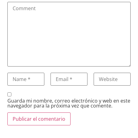
Guarda mi nombre, correo electrónico y web en este
navegador para la próxima vez que comente.