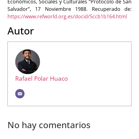
Económicos, Sociales y Culturales “Protocolo de San
Salvador”, 17 Noviembre 1988. Recuperado de:
https://www.refworld.org.es/docid/5ccb1b164.html
Autor
Rafael Polar Huaco
No hay comentarios