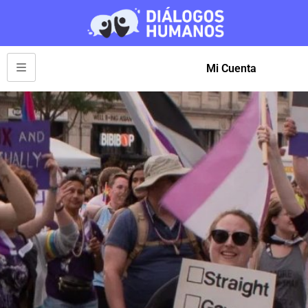
Mi Cuenta