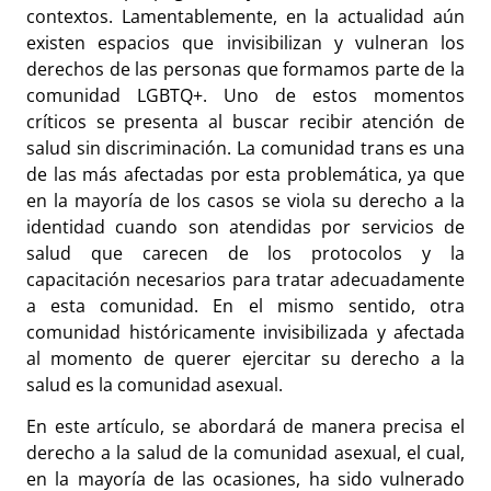
contextos. Lamentablemente, en la actualidad aún
existen espacios que invisibilizan y vulneran los
derechos de las personas que formamos parte de la
comunidad LGBTQ+. Uno de estos momentos
críticos se presenta al buscar recibir atención de
salud sin discriminación. La comunidad trans es una
de las más afectadas por esta problemática, ya que
en la mayoría de los casos se viola su derecho a la
identidad cuando son atendidas por servicios de
salud que carecen de los protocolos y la
capacitación necesarios para tratar adecuadamente
a esta comunidad. En el mismo sentido, otra
comunidad históricamente invisibilizada y afectada
al momento de querer ejercitar su derecho a la
salud es la comunidad asexual.
En este artículo, se abordará de manera precisa el
derecho a la salud de la comunidad asexual, el cual,
en la mayoría de las ocasiones, ha sido vulnerado