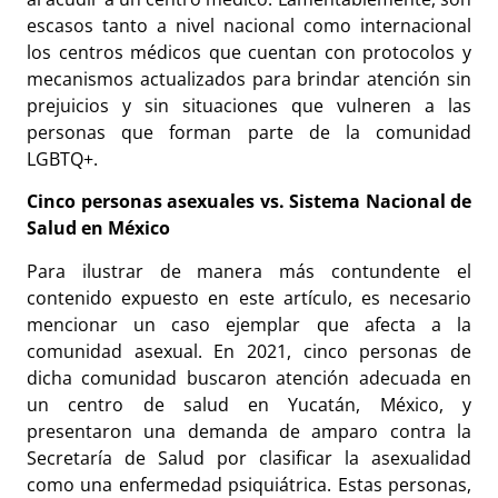
escasos tanto a nivel nacional como internacional
los centros médicos que cuentan con protocolos y
mecanismos actualizados para brindar atención sin
prejuicios y sin situaciones que vulneren a las
personas que forman parte de la comunidad
LGBTQ+.
Cinco personas asexuales vs. Sistema Nacional de
Salud en México
Para ilustrar de manera más contundente el
contenido expuesto en este artículo, es necesario
mencionar un caso ejemplar que afecta a la
comunidad asexual. En 2021, cinco personas de
dicha comunidad buscaron atención adecuada en
un centro de salud en Yucatán, México, y
presentaron una demanda de amparo contra la
Secretaría de Salud por clasificar la asexualidad
como una enfermedad psiquiátrica. Estas personas,