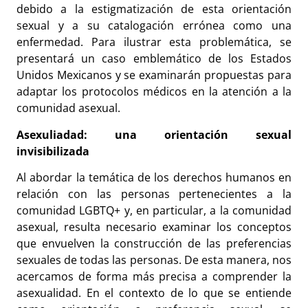
debido a la estigmatización de esta orientación
sexual y a su catalogación errónea como una
enfermedad. Para ilustrar esta problemática, se
presentará un caso emblemático de los Estados
Unidos Mexicanos y se examinarán propuestas para
adaptar los protocolos médicos en la atención a la
comunidad asexual.
Asexuliadad: una orientación sexual
invisibilizada
Al abordar la temática de los derechos humanos en
relación con las personas pertenecientes a la
comunidad LGBTQ+ y, en particular, a la comunidad
asexual, resulta necesario examinar los conceptos
que envuelven la construcción de las preferencias
sexuales de todas las personas. De esta manera, nos
acercamos de forma más precisa a comprender la
asexualidad. En el contexto de lo que se entiende