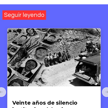
Seguir leyendo
Artículos
Veinte años de silencio