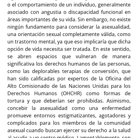
o el comportamiento de un individuo, generalmente
asociado con angustia o discapacidad funcional en
áreas importantes de su vida. Sin embargo, no existe
ningún fundamento para considerar la asexualidad,
una orientación sexual completamente válida, como
un trastorno mental, ya que eso implicaría que dicha
opción de vida necesita ser tratada. En este sentido,
se abren espacios que vulneran de manera
significativa los derechos humanos de las personas,
como las deplorables terapias de conversión, que
han sido calificadas por expertos de la Oficina del
Alto Comisionado de las Naciones Unidas para los
Derechos Humanos (OHCHR) como formas de
tortura y que deberían ser prohibidas. Asimismo,
concebir la asexualidad como una enfermedad
promueve entornos estigmatizantes, agotadores y
complicados para los miembros de la comunidad
asexual cuando buscan ejercer su derecho a la salud
al acudir a un centro médico. Lamentablemente, son