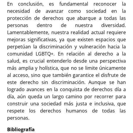
En conclusión, es fundamental reconocer la
necesidad de avanzar como sociedad en la
protección de derechos que abarque a todas las
personas dentro de nuestra diversidad.
Lamentablemente, nuestra realidad actual requiere
mejoras significativas, ya que existen espacios que
perpetúan la discriminación y vulneración hacia la
comunidad LGBTQ+. En relación al derecho a la
salud, es crucial entenderlo desde una perspectiva
más amplia y holística, que no se limite únicamente
al acceso, sino que también garantice el disfrute de
este derecho sin discriminación. Aunque se han
logrado avances en la conquista de derechos día a
día, aún queda un largo camino por recorrer para
construir una sociedad más justa e inclusiva, que
respete los derechos humanos de todas las
personas.
Bibliografía