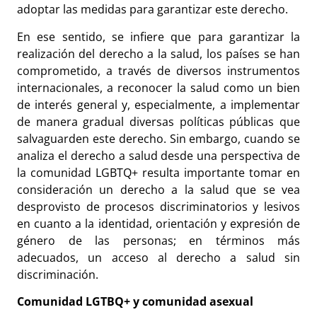
adoptar las medidas para garantizar este derecho.
En ese sentido, se infiere que para garantizar la
realización del derecho a la salud, los países se han
comprometido, a través de diversos instrumentos
internacionales, a reconocer la salud como un bien
de interés general y, especialmente, a implementar
de manera gradual diversas políticas públicas que
salvaguarden este derecho. Sin embargo, cuando se
analiza el derecho a salud desde una perspectiva de
la comunidad LGBTQ+ resulta importante tomar en
consideración un derecho a la salud que se vea
desprovisto de procesos discriminatorios y lesivos
en cuanto a la identidad, orientación y expresión de
género de las personas; en términos más
adecuados, un acceso al derecho a salud sin
discriminación.
Comunidad LGTBQ+ y comunidad asexual