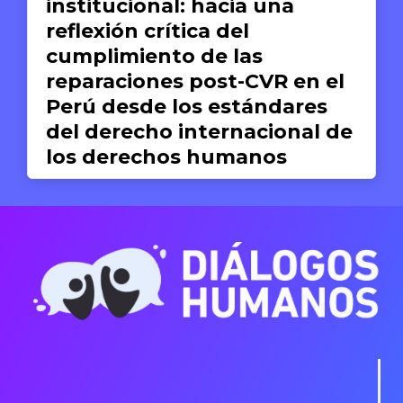
institucional: hacia una
reflexión crítica del
cumplimiento de las
reparaciones post-CVR en el
Perú desde los estándares
del derecho internacional de
los derechos humanos
Valeria del Pilar Concha
19 DE JUNIO DE 2026