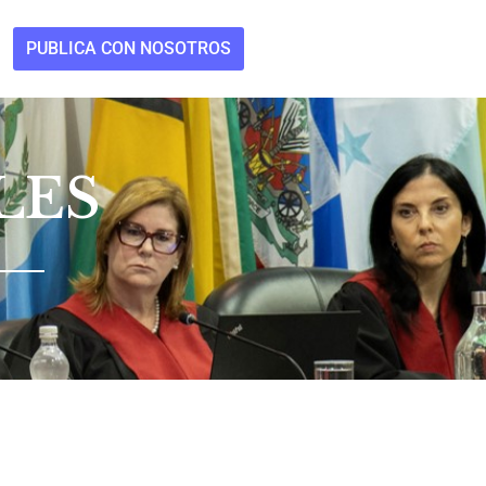
PUBLICA CON NOSOTROS
LES