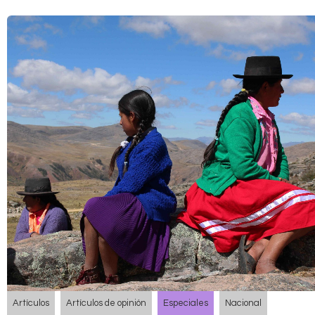
Artículos
Artículos de opinión
Especiales
Nacional