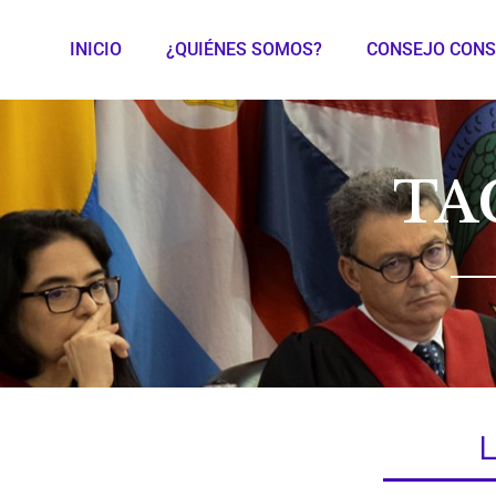
INICIO
¿QUIÉNES SOMOS?
CONSEJO CONS
TA