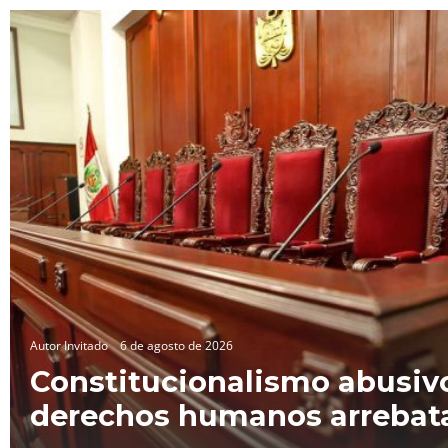
Autor Invitado
6 de agosto de 2026
Constitucionalismo abusivo
derechos humanos arrebat