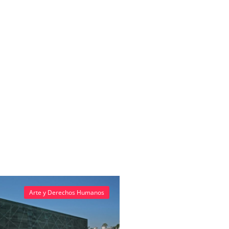
Arte y Derechos Humanos