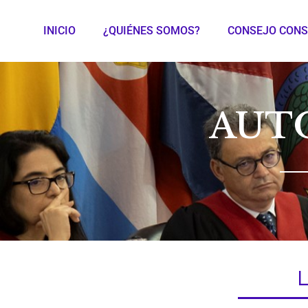
INICIO
¿QUIÉNES SOMOS?
CONSEJO CONS
AUT