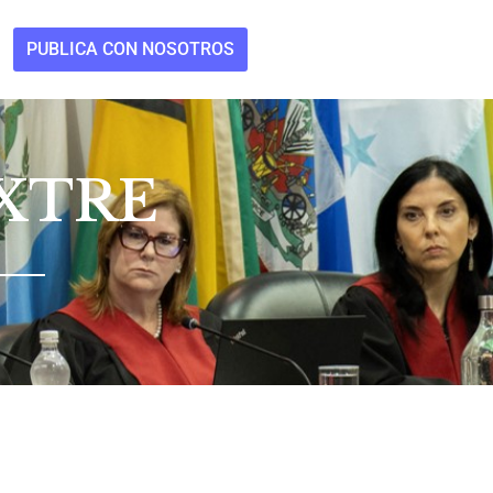
PUBLICA CON NOSOTROS
EXTRE