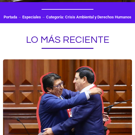
Portada
Especiales
Categoría: Crisis Ambiental y Derechos Humanos
LO MÁS RECIENTE