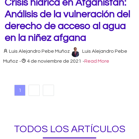
Crisis hídrica en Afganistán:
Análisis de la vulneración del
derecho de acceso al agua
en la niñez afgana
Luis Alejandro Pebe Muñoz
Luis Alejandro Pebe
Muñoz
-
4 de noviembre de 2021
-
Read More
1
2
TODOS LOS ARTÍCULOS