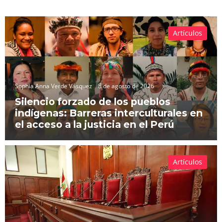
Artículos
Sophia Anna Verde Vásquez
8 de agosto de 2026
Silencio forzado de los pueblos
indígenas: Barreras interculturales en
el acceso a la justicia en el Perú
Artículos