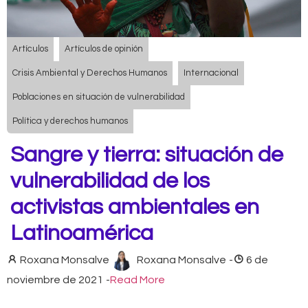
Artículos
Artículos de opinión
Crisis Ambiental y Derechos Humanos
Internacional
Poblaciones en situación de vulnerabilidad
Política y derechos humanos
Sangre y tierra: situación de
vulnerabilidad de los
activistas ambientales en
Latinoamérica
Roxana Monsalve
Roxana Monsalve
-
6 de
noviembre de 2021
-
Read More