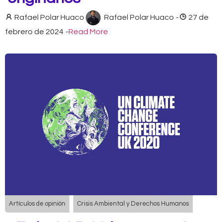
Rafael Polar Huaco
Rafael Polar Huaco
-
27 de
febrero de 2024
-
Read More
Artículos de opinión
Crisis Ambiental y Derechos Humanos