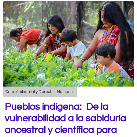
Crisis Ambiental y Derechos Humanos
Pueblos indígena: De la
vulnerabilidad a la sabiduría
ancestral y científica para