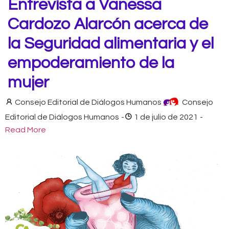
Entrevista a Vanessa
Cardozo Alarcón acerca de
la Seguridad alimentaria y el
empoderamiento de la
mujer
Consejo Editorial de Diálogos Humanos
Consejo
Editorial de Diálogos Humanos
-
1 de julio de 2021
-
Read More