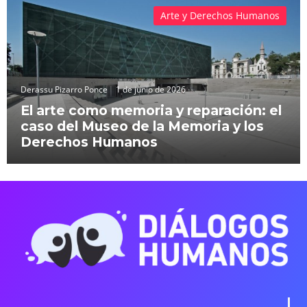
Arte y Derechos Humanos
Derassu Pizarro Ponce
1 de junio de 2026
El arte como memoria y reparación: el
caso del Museo de la Memoria y los
Derechos Humanos