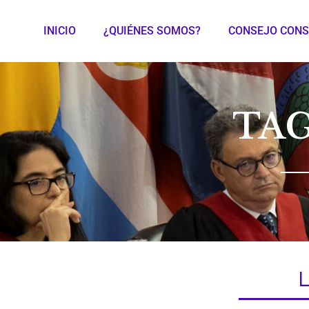
INICIO
¿QUIÉNES SOMOS?
CONSEJO CONS
TAG