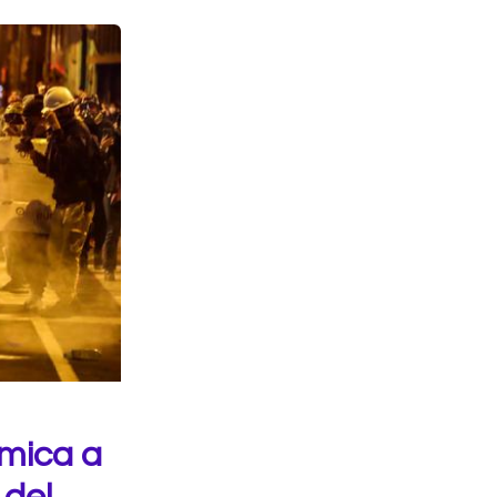
mica a