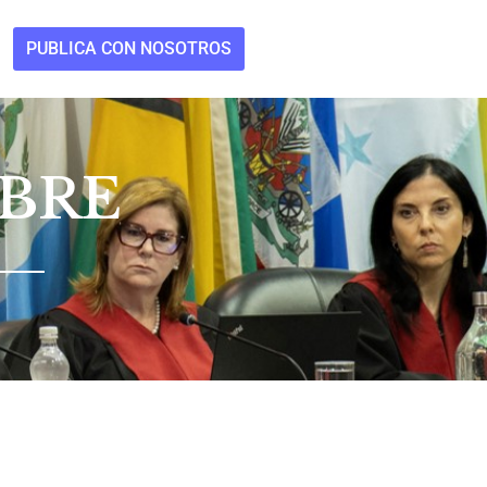
PUBLICA CON NOSOTROS
MBRE