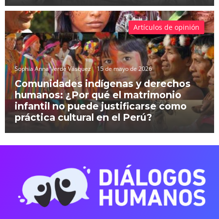
Artículos de opinión
Sophia Anna Verde Vásquez
15 de mayo de 2026
Comunidades indígenas y derechos
humanos: ¿Por qué el matrimonio
infantil no puede justificarse como
práctica cultural en el Perú?