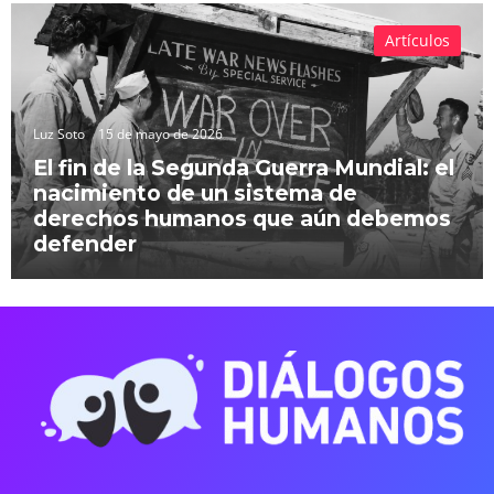
Artículos
Luz Soto
15 de mayo de 2026
El fin de la Segunda Guerra Mundial: el
nacimiento de un sistema de
derechos humanos que aún debemos
defender