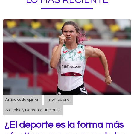
LO MÁS RECIENTE
Artículos de opinión
Internacional
Sociedad y Derechos Humanos
¿El deporte es la forma más